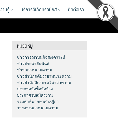
วามรู้
บริการอิเล็กทรอนิกส์
ติดต่อเรา
หมวดหมู่
ข่าวการฌาปนกิจสงเคราะห์
ข่าวประชาสัมพันธ์
ข่าวสภาทนายความ
ข่าวสำนักคดีมรรยาทนายความ
ข่าวสำนักฝึกอบรมวิชาว่าความ
ประกาศจัดซื้อจัดจ้าง
ประกาศรับสมัครงาน
รวมคำพิพากษาศาลฎีกา
วารสารสภาทนายความ