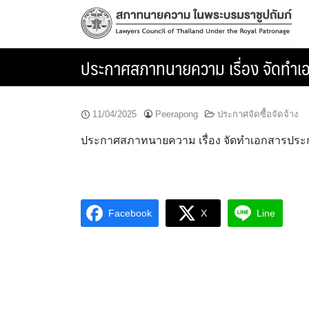
Skip
to
content
ประกาศสภาทนายความ เรื่อง จัดทำ
11/04/2025
Peerapong
ประกาศจัดซื้อจัดจ้าง
ประกาศสภาทนายความ เรื่อง จัดทำเอกสารประ
Facebook
X
Line