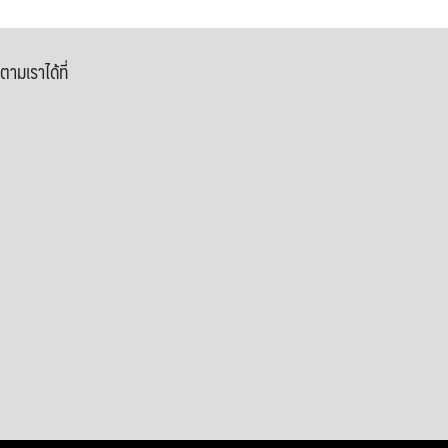
ตามเราได้ที่