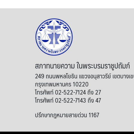
สภาทนายความ ในพระบรมราชูปถัมภ์
249 ถนนพหลโยธิน แขวงอนุสาวรีย์ เขตบางเ
กรุงเทพมหานคร 10220
โทรศัพท์ 02-522-7124 ถึง 27
โทรศัพท์ 02-522-7143 ถึง 47
ปรึกษากฎหมายสายด่วน 1167