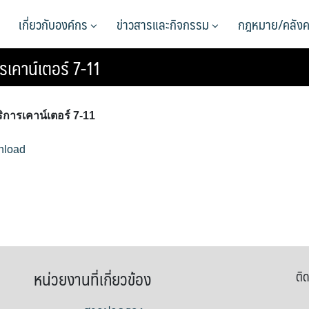
เกี่ยวกับองค์กร
ข่าวสารและกิจกรรม
กฎหมาย/คลังค
เคาน์เตอร์ 7-11
การเคาน์เตอร์ 7-11
nload
หน่วยงานที่เกี่ยวข้อง
ติด