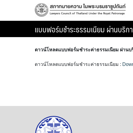
Skip
to
content
แบบฟอร์มชำระธรรมเนียม ผ่านบริการ
ดาวน์โหลดแบบฟอร์มชำระค่าธรรมเนียม ผ่านบริ
ดาวน์โหลดแบบฟอร์มชำระค่าธรรมเนียม :
Dow