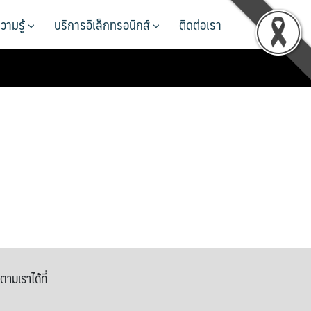
วามรู้
บริการอิเล็กทรอนิกส์
ติดต่อเรา
ตามเราได้ที่