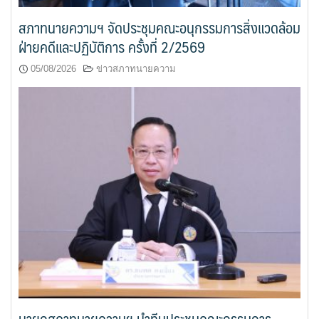
สภาทนายความฯ จัดประชุมคณะอนุกรรมการสิ่งแวดล้อม
ฝ่ายคดีและปฏิบัติการ ครั้งที่ 2/2569
05/08/2026
ข่าวสภาทนายความ
นายกสภาทนายความฯ นำทีมประชุมคณะกรรมการ