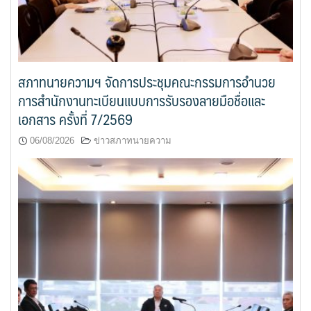
สภาทนายความฯ จัดการประชุมคณะกรรมการอำนวย
การสำนักงานทะเบียนแบบการรับรองลายมือชื่อและ
เอกสาร ครั้งที่ 7/2569
06/08/2026
ข่าวสภาทนายความ