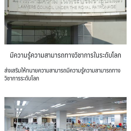
มีความรู้ความสามารถทางวิชาการในระดับโลก
ส่งเสริมให้ทนายความสามารถมีความรู้ความสามารถทาง
วิชาการระดับโลก