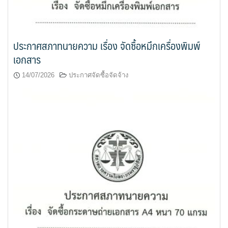
ประกาศสภาทนายความ เรื่อง จัดซื้อหมึกเครื่องพิมพ์
เอกสาร
14/07/2026
ประกาศจัดซื้อจัดจ้าง