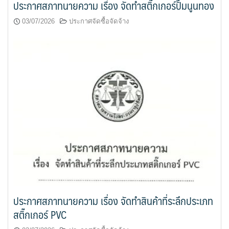
ประกาศสภาทนายความ เรื่อง จัดทำสติ๊กเกอร์ปั๊มนูนทอง
03/07/2026
ประกาศจัดซื้อจัดจ้าง
ประกาศสภาทนายความ เรื่อง จัดทำสินค้าที่ระลึกประเภท
สติ๊กเกอร์ PVC