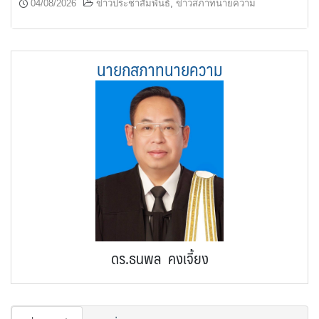
04/08/2026
ข่าวประชาสัมพันธ์
,
ข่าวสภาทนายความ
นายกสภาทนายความ
ดร.ธนพล คงเจี้ยง