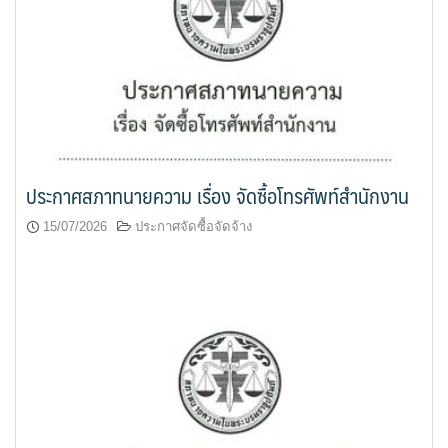
ประกาศสภาทนายความ เรื่อง จัดซื้อโทรศัพท์สำนักงาน
15/07/2026
ประกาศจัดซื้อจัดจ้าง