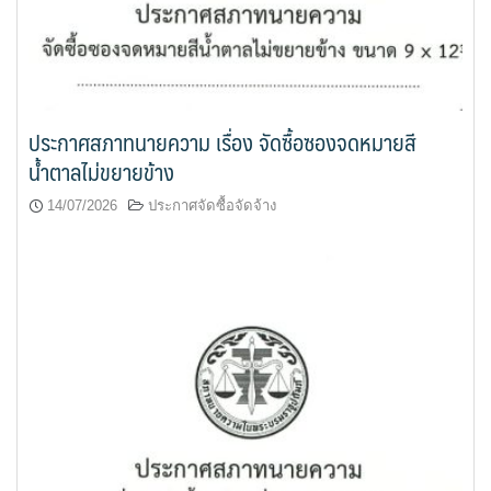
ประกาศสภาทนายความ เรื่อง จัดซื้อซองจดหมายสี
น้ำตาลไม่ขยายข้าง
14/07/2026
ประกาศจัดซื้อจัดจ้าง