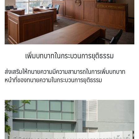
เพิ่มบทบาทในกระบวนการยุติธรรม
ส่งเสริมให้ทนายความมีความสามารถในการเพิ่มบทบาท
หน้าที่ของทนายความในกระบวนการยุติธรรม