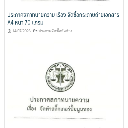
ประกาศสภาทนายความ เรื่อง จัดซื้อกระดาษถ่ายเอกสาร
A4 หนา 70 แกรม
14/07/2026
ประกาศจัดซื้อจัดจ้าง