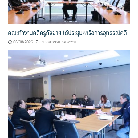
คณะทำงานคดีครูกัลยาฯ ได้ประชุมหารือการอุทธรณ์คดี
06/08/2026
ข่าวสภาทนายความ