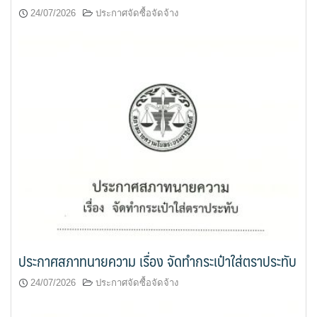
24/07/2026
ประกาศจัดซื้อจัดจ้าง
ประกาศสภาทนายความ เรื่อง จัดทำกระเป๋าใส่ตราประทับ
24/07/2026
ประกาศจัดซื้อจัดจ้าง