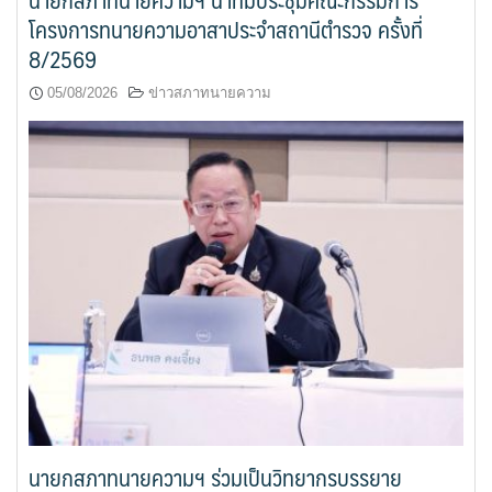
โครงการทนายความอาสาประจำสถานีตำรวจ ครั้งที่
8/2569
05/08/2026
ข่าวสภาทนายความ
นายกสภาทนายความฯ ร่วมเป็นวิทยากรบรรยาย