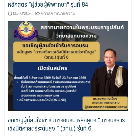
หลักสูตร “ผู้ช่วยผู้พิพากษา” รุ่นที่ 84
05/08/2026
ข่าวสภาทนายความ
ขอเชิญผู้ที่สนใจเข้ารับการอบรม หลักสูตร ” การบริหาร
เชิงนิติศาสตร์ระดับสูง ” (วทน.) รุ่นที่ 6