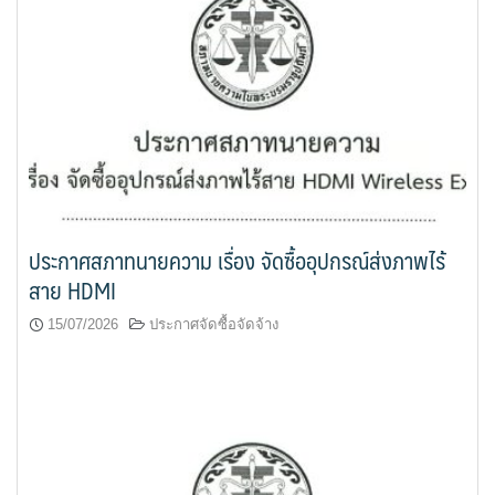
ประกาศสภาทนายความ เรื่อง จัดซื้ออุปกรณ์ส่งภาพไร้
สาย HDMI
15/07/2026
ประกาศจัดซื้อจัดจ้าง