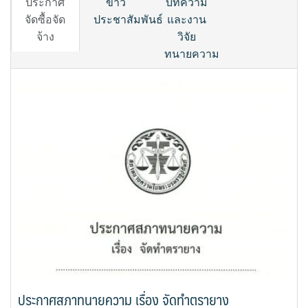
ประกาศ
ข่าว
บทความ
จัดซื้อจัด
ประชาสัมพันธ์
และงาน
จ้าง
วิจัย
ทนายความ
ประกาศสภาทนายความ เรื่อง จัดทำตรายาง