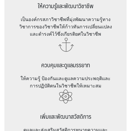
ให้ความรู้และพัฒนาวิชาชีพ
เป็นองค์กรสภาวิชาชีพที่มุ่งพัฒนาความรู้ทาง
วิชาการของวิชาชีพให้ก้าวทันการเปลี่ยนแปลง
และดำรงค์ไว้ซึ่งเกียรติยศในวิชาชีพ
ควบคุมและดูแลมรรยาท
ให้ความรู้ ป้องกันและดูแลความประพฤติและ
การปฏิบัติตนในวิชาชีพให้เหมาะสม
เพิ่มและพัฒนาสวัสดิการ
ดูแลและส่งเสริมสวัสดิการทนายความและ