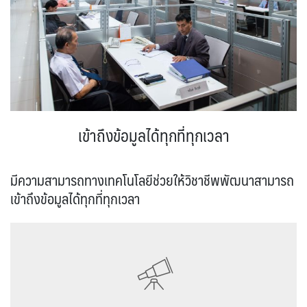
เข้าถึงข้อมูลได้ทุกที่ทุกเวลา
มีความสามารถทางเทคโนโลยีช่วยให้วิชาชีพพัฒนาสามารถ
เข้าถึงข้อมูลได้ทุกที่ทุกเวลา