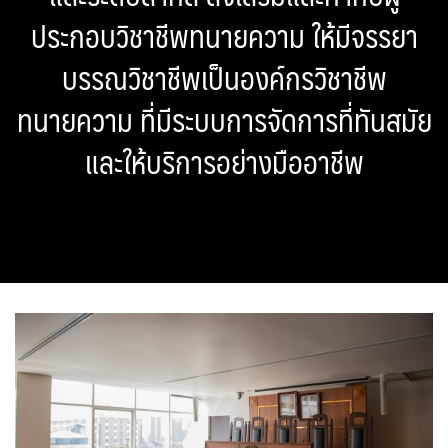
ประกอบวิชาชีพทนายความ ให้มีจรรยา
บรรณวิชาชีพเป็นองค์กรวิชาชีพ
ทนายความ ที่มีระบบการจัดการที่ทันสมัย
และให้บริการอย่างมืออาชีพ