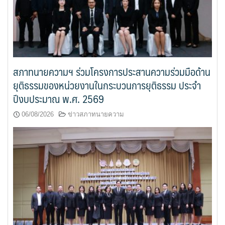
สภาทนายความฯ ร่วมโครงการประสานความร่วมมือด้าน
ยุติธรรมของหน่วยงานในกระบวนการยุติธรรม ประจำ
ปีงบประมาณ พ.ศ. 2569
06/08/2026
ข่าวสภาทนายความ