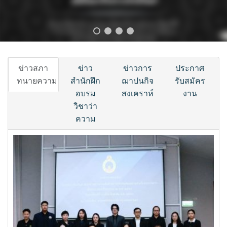
ข่าวสภา
ข่าว
ข่าวการ
ประกาศ
ทนายความ
สำนักฝึก
ฌาปนกิจ
รับสมัคร
อบรม
สงเคราห์
งาน
วิชาว่า
ความ