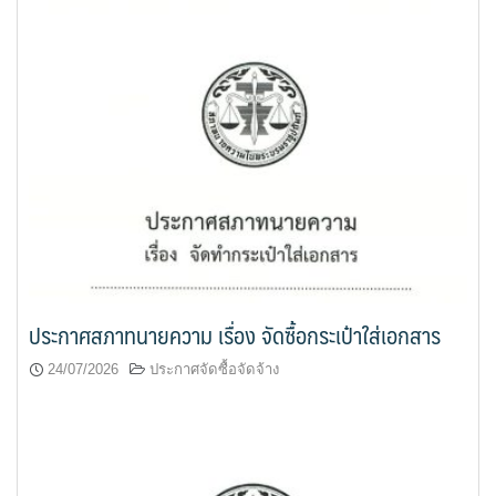
ประกาศสภาทนายความ เรื่อง จัดซื้อกระเป๋าใส่เอกสาร
24/07/2026
ประกาศจัดซื้อจัดจ้าง