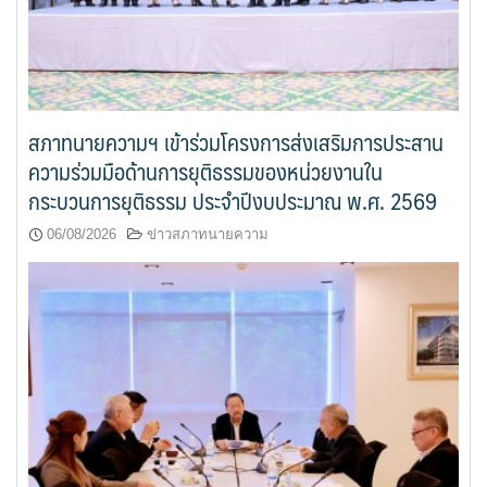
สภาทนายความฯ เข้าร่วมโครงการส่งเสริมการประสาน
ความร่วมมือด้านการยุติธรรมของหน่วยงานใน
กระบวนการยุติธรรม ประจำปีงบประมาณ พ.ศ. 2569
06/08/2026
ข่าวสภาทนายความ