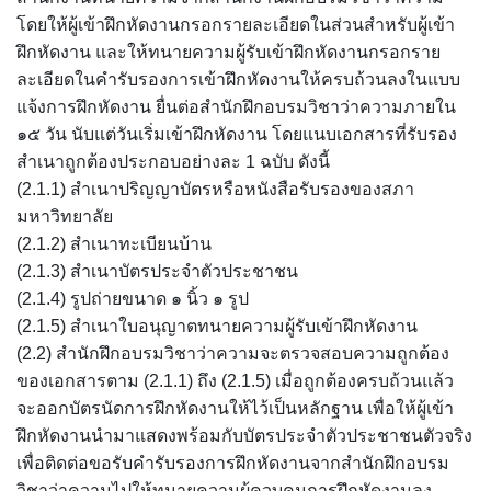
โดยให้ผู้เข้าฝึกหัดงานกรอกรายละเอียดในส่วนสำหรับผู้เข้า
ฝึกหัดงาน และให้ทนายความผู้รับเข้าฝึกหัดงานกรอกราย
ละเอียดในคำรับรองการเข้าฝึกหัดงานให้ครบถ้วนลงในแบบ
แจ้งการฝึกหัดงาน ยื่นต่อสำนักฝึกอบรมวิชาว่าความภายใน
๑๕ วัน นับแต่วันเริ่มเข้าฝึกหัดงาน โดยแนบเอกสารที่รับรอง
สำเนาถูกต้องประกอบอย่างละ 1 ฉบับ ดังนี้
(2.1.1) สำเนาปริญญาบัตรหรือหนังสือรับรองของสภา
มหาวิทยาลัย
(2.1.2) สำเนาทะเบียนบ้าน
(2.1.3) สำเนาบัตรประจำตัวประชาชน
(2.1.4) รูปถ่ายขนาด ๑ นิ้ว ๑ รูป
(2.1.5) สำเนาใบอนุญาตทนายความผู้รับเข้าฝึกหัดงาน
(2.2) สำนักฝึกอบรมวิชาว่าความจะตรวจสอบความถูกต้อง
ของเอกสารตาม (2.1.1) ถึง (2.1.5) เมื่อถูกต้องครบถ้วนแล้ว
จะออกบัตรนัดการฝึกหัดงานให้ไว้เป็นหลักฐาน เพื่อให้ผู้เข้า
ฝึกหัดงานนำมาแสดงพร้อมกับบัตรประจำตัวประชาชนตัวจริง
เพื่อติดต่อขอรับคำรับรองการฝึกหัดงานจากสำนักฝึกอบรม
วิชาว่าความไปให้ทนายความผู้ควบคุมการฝึกหัดงานลง