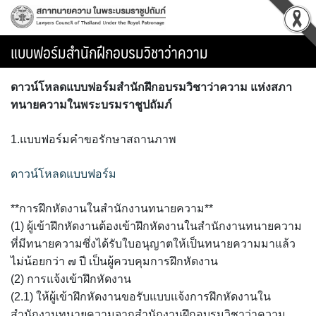
Skip
to
content
แบบฟอร์มสำนักฝึกอบรมวิชาว่าความ
ดาวน์โหลดแบบฟอร์มสำนักฝึกอบรมวิชาว่าความ แห่งสภา
ทนายความในพระบรมราชูปถัมภ์
1.แบบฟอร์มคำขอรักษาสถานภาพ
ดาวน์โหลดแบบฟอร์ม
**การฝึกหัดงานในสำนักงานทนายความ**
(1) ผู้เข้าฝึกหัดงานต้องเข้าฝึกหัดงานในสำนักงานทนายความ
ที่มีทนายความซึ่งได้รับใบอนุญาตให้เป็นทนายความมาแล้ว
ไม่น้อยกว่า ๗ ปี เป็นผู้ควบคุมการฝึกหัดงาน
(2) การแจ้งเข้าฝึกหัดงาน
(2.1) ให้ผู้เข้าฝึกหัดงานขอรับแบบแจ้งการฝึกหัดงานใน
สำนักงานทนายความจากสำนักงานฝึกอบรมวิชาว่าความ