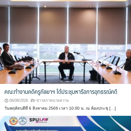
คณะทำงานคดีครูกัลยาฯ ได้ประชุมหารือการอุทธรณ์คดี
06/08/2026
ข่าวสภาทนายความ
วันพฤหัสบดีที่ 6 สิงหาคม 2569 เวลา 10.00 น. ณ ห้องประชุ […]