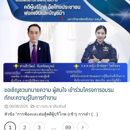
ขอเชิญชวนทนายความ ผู้สนใจ เข้าร่วมโครงการอบรม
ทักษะความรู้ในการทำงาน
06/08/2026
ข่าวประชาสัมพันธ์
หัวข้อ “การฟ้องและต่อสู้คดีผู้บริโภค (เช้า) การดำ […]
1
2
3
…
89