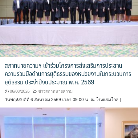
สภาทนายความฯ เข้าร่วมโครงการส่งเสริมการประสาน
ความร่วมมือด้านการยุติธรรมของหน่วยงานในกระบวนการ
ยุติธรรม ประจำปีงบประมาณ พ.ศ. 2569
06/08/2026
ข่าวสภาทนายความ
วันพฤหัสบดีที่ 6 สิงหาคม 2569 เวลา 09.00 น. ณ โรงแรมโกล […]