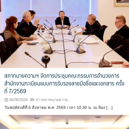
สภาทนายความฯ จัดการประชุมคณะกรรมการอำนวยการ
สำนักงานทะเบียนแบบการรับรองลายมือชื่อและเอกสาร ครั้ง
ที่ 7/2569
06/08/2026
ข่าวสภาทนายความ
วันพฤหัสบดีที่ 6 สิงหาคม พ.ศ. 2569 เวลา 10.30 น. ณ ห้อง […]