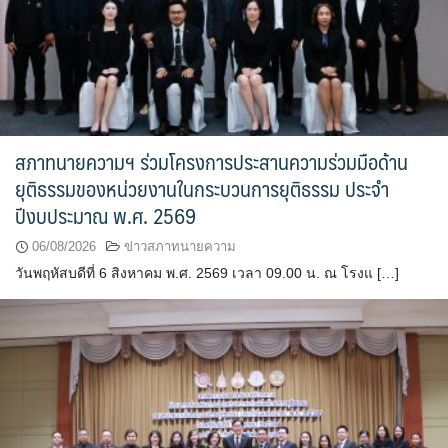
สภาทนายความฯ ร่วมโครงการประสานความร่วมมือด้าน
ยุติธรรมของหน่วยงานในกระบวนการยุติธรรม ประจำ
ปีงบประมาณ พ.ศ. 2569
06/08/2026
ข่าวสภาทนายความ
วันพฤหัสบดีที่ 6 สิงหาคม พ.ศ. 2569 เวลา 09.00 น. ณ โรงแ […]