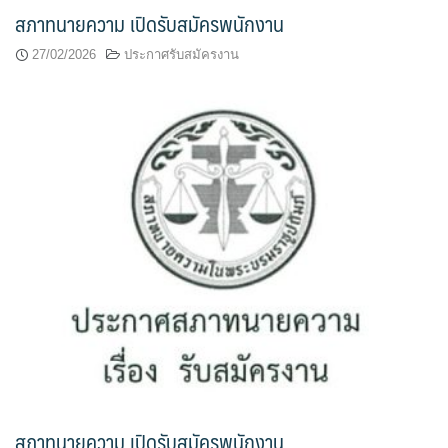
สภาทนายความ เปิดรับสมัครพนักงาน
27/02/2026
ประกาศรับสมัครงาน
สภาทนายความ เปิดรับสมัครพนักงาน