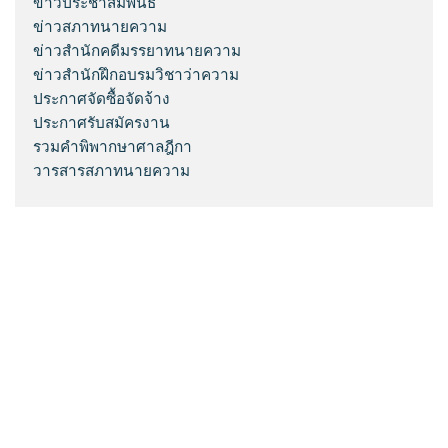
ข่าวประชาสัมพันธ์
ข่าวสภาทนายความ
ข่าวสำนักคดีมรรยาทนายความ
ข่าวสำนักฝึกอบรมวิชาว่าความ
ประกาศจัดซื้อจัดจ้าง
ประกาศรับสมัครงาน
รวมคำพิพากษาศาลฎีกา
วารสารสภาทนายความ