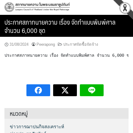
Skip
to
content
ประกาศสภาทนายความ เรื่อง จัดทำแบบพิมพ์ศาล
จำนวน 6,000 ชุด
31/08/2024
Peerapong
ประกาศจัดซื้อจัดจ้าง
ประกาศสภาทนายความ เรื่อง จัดทำแบบพิมพ์ศาล จำนวน 6,000 ชุด

หมวดหมู่
ข่าวการฌาปนกิจสงเคราะห์