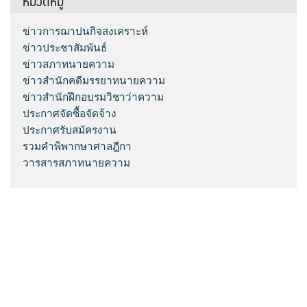
หมวดหมู่
ข่าวการฌาปนกิจสงเคราะห์
ข่าวประชาสัมพันธ์
ข่าวสภาทนายความ
ข่าวสำนักคดีมรรยาทนายความ
ข่าวสำนักฝึกอบรมวิชาว่าความ
ประกาศจัดซื้อจัดจ้าง
ประกาศรับสมัครงาน
รวมคำพิพากษาศาลฎีกา
วารสารสภาทนายความ