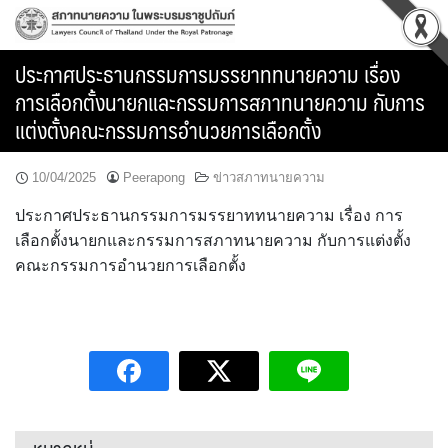
Skip
to
content
ประกาศประธานกรรมการมรรยาททนายความ เรื่อง
การเลือกตั้งนายกและกรรมการสภาทนายความ กับการ
แต่งตั้งคณะกรรมการอำนวยการเลือกตั้ง
10/04/2025
Peerapong
ข่าวสภาทนายความ
ประกาศประธานกรรมการมรรยาททนายความ เรื่อง การ
เลือกตั้งนายกและกรรมการสภาทนายความ กับการแต่งตั้ง
คณะกรรมการอำนวยการเลือกตั้ง