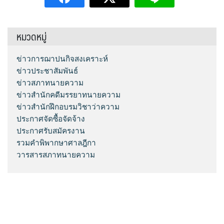
หมวดหมู่
ข่าวการฌาปนกิจสงเคราะห์
ข่าวประชาสัมพันธ์
ข่าวสภาทนายความ
ข่าวสำนักคดีมรรยาทนายความ
ข่าวสำนักฝึกอบรมวิชาว่าความ
ประกาศจัดซื้อจัดจ้าง
ประกาศรับสมัครงาน
รวมคำพิพากษาศาลฎีกา
วารสารสภาทนายความ