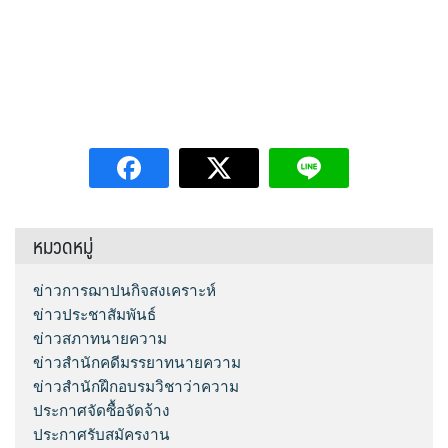
หมวดหมู่
ข่าวการฌาปนกิจสงเคราะห์
ข่าวประชาสัมพันธ์
ข่าวสภาทนายความ
ข่าวสำนักคดีมรรยาทนายความ
ข่าวสำนักฝึกอบรมวิชาว่าความ
ประกาศจัดซื้อจัดจ้าง
ประกาศรับสมัครงาน