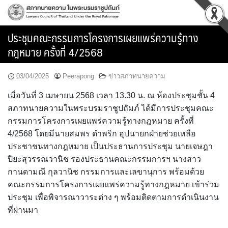
Skip
to
content
ประชุมคณะกรรมการโครงการเผยแพร่ความรู้ทาง
กฎหมาย ครั้งที่ 4/2568
03/04/2025
Peerapong
ข่าวสภาทนายความ
เมื่อวันที่ 3 เมษายน 2568 เวลา 13.30 น. ณ ห้องประชุมชั้น 4
สภาทนายความในพระบรมราชูปถัมภ์ ได้มีการประชุมคณะ
กรรมการโครงการเผยแพร่ความรู้ทางกฎหมาย ครั้งที่
4/2568 โดยมีนายสมพร ดำพริก อุปนายกฝ่ายช่วยเหลือ
ประชาชนทางกฎหมาย เป็นประธานการประชุม นายเจษฎา
ปิยะสุวรรณวานิช รองประธานคณะกรรมการฯ นางสาว
กานดามณี กุลวานิช กรรมการและเลขานุการ พร้อมด้วย
คณะกรรมการโครงการเผยแพร่ความรู้ทางกฎหมาย เข้าร่วม
ประชุม เพื่อพิจารณาวาระต่าง ๆ พร้อมติดตามการดำเนินงาน
ที่ผ่านมา