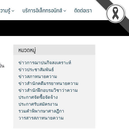
วามรู้
บริการอิเล็กทรอนิกส์
ติดต่อเรา
หมวดหมู่
ข่าวการฌาปนกิจสงเคราะห์
ป็น
ข่าวประชาสัมพันธ์
ข่าวสภาทนายความ
ข่าวสำนักคดีมรรยาทนายความ
ข่าวสำนักฝึกอบรมวิชาว่าความ
ประกาศจัดซื้อจัดจ้าง
ประกาศรับสมัครงาน
รวมคำพิพากษาศาลฎีกา
วารสารสภาทนายความ