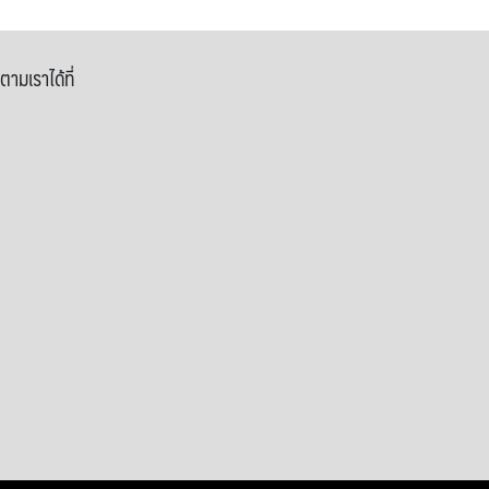
ตามเราได้ที่