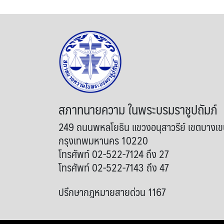
สภาทนายความ ในพระบรมราชูปถัมภ์
249 ถนนพหลโยธิน แขวงอนุสาวรีย์ เขตบางเ
กรุงเทพมหานคร 10220
โทรศัพท์ 02-522-7124 ถึง 27
โทรศัพท์ 02-522-7143 ถึง 47
ปรึกษากฎหมายสายด่วน 1167