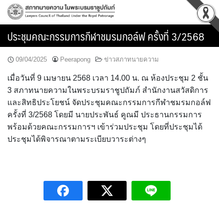
Skip
to
content
ประชุมคณะกรรมการกีฬาชมรมกอล์ฟ ครั้งที่ 3/2568
09/04/2025
Peerapong
ข่าวสภาทนายความ
เมื่อวันที่ 9 เมษายน 2568 เวลา 14.00 น. ณ ห้องประชุม 2 ชั้น
3 สภาทนายความในพระบรมราชูปถัมภ์ สำนักงานสวัสดิการ
และสิทธิประโยชน์ จัดประชุมคณะกรรมการกีฬาชมรมกอล์ฟ
ครั้งที่ 3/2568 โดยมี นายประพันธ์ คูณมี ประธานกรรมการ
พร้อมด้วยคณะกรรมการฯ เข้าร่วมประชุม โดยที่ประชุมได้
ประชุมได้พิจารณาตามระเบียบวาระต่างๆ