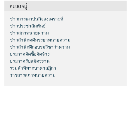
หมวดหมู่
ข่าวการฌาปนกิจสงเคราะห์
ข่าวประชาสัมพันธ์
ข่าวสภาทนายความ
ข่าวสำนักคดีมรรยาทนายความ
ข่าวสำนักฝึกอบรมวิชาว่าความ
ประกาศจัดซื้อจัดจ้าง
ประกาศรับสมัครงาน
รวมคำพิพากษาศาลฎีกา
วารสารสภาทนายความ