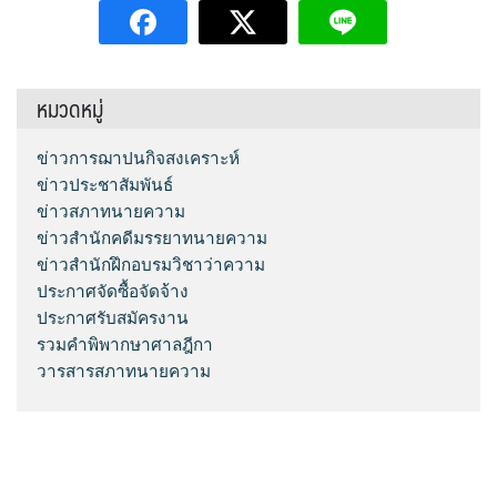
หมวดหมู่
ข่าวการฌาปนกิจสงเคราะห์
ข่าวประชาสัมพันธ์
ข่าวสภาทนายความ
ข่าวสำนักคดีมรรยาทนายความ
ข่าวสำนักฝึกอบรมวิชาว่าความ
ประกาศจัดซื้อจัดจ้าง
ประกาศรับสมัครงาน
รวมคำพิพากษาศาลฎีกา
วารสารสภาทนายความ