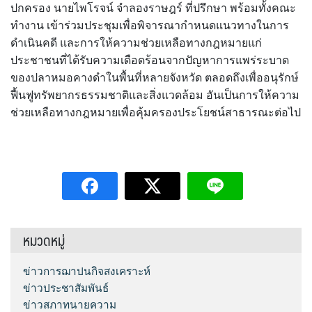
ปกครอง นายไพโรจน์ จำลองราษฎร์ ที่ปรึกษา พร้อมทั้งคณะ
ทำงาน เข้าร่วมประชุมเพื่อพิจารณากำหนดแนวทางในการ
ดำเนินคดี และการให้ความช่วยเหลือทางกฎหมายแก่
ประชาชนที่ได้รับความเดือดร้อนจากปัญหาการแพร่ระบาด
ของปลาหมอคางดำในพื้นที่หลายจังหวัด ตลอดถึงเพื่ออนุรักษ์
ฟื้นฟูทรัพยากรธรรมชาติและสิ่งแวดล้อม อันเป็นการให้ความ
ช่วยเหลือทางกฎหมายเพื่อคุ้มครองประโยชน์สาธารณะต่อไป
หมวดหมู่
ข่าวการฌาปนกิจสงเคราะห์
ข่าวประชาสัมพันธ์
ข่าวสภาทนายความ