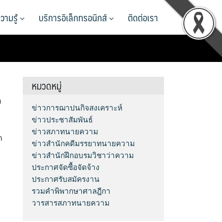
วามรู้
บริการอิเล็กทรอนิกส์
ติดต่อเรา
หมวดหมู่
อ
ข่าวการฌาปนกิจสงเคราะห์
ข่าวประชาสัมพันธ์
ข่าวสภาทนายความ
า
ข่าวสำนักคดีมรรยาทนายความ
ข่าวสำนักฝึกอบรมวิชาว่าความ
ประกาศจัดซื้อจัดจ้าง
ประกาศรับสมัครงาน
รวมคำพิพากษาศาลฎีกา
วารสารสภาทนายความ