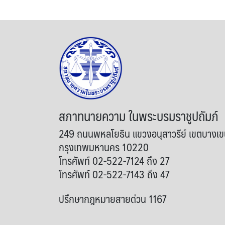
สภาทนายความ ในพระบรมราชูปถัมภ์
249 ถนนพหลโยธิน แขวงอนุสาวรีย์ เขตบางเ
กรุงเทพมหานคร 10220
โทรศัพท์ 02-522-7124 ถึง 27
โทรศัพท์ 02-522-7143 ถึง 47
ปรึกษากฎหมายสายด่วน 1167