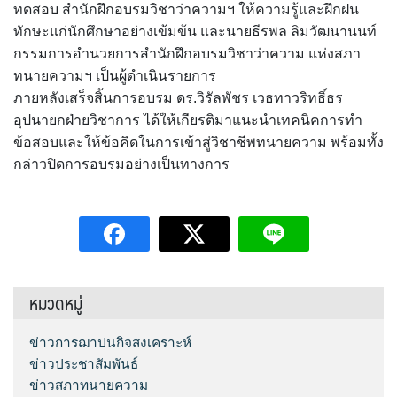
ทดสอบ สำนักฝึกอบรมวิชาว่าความฯ ให้ความรู้และฝึกฝน
ทักษะแก่นักศึกษาอย่างเข้มข้น และนายธีรพล ลิมวัฒนานนท์
กรรมการอำนวยการสำนักฝึกอบรมวิชาว่าความ แห่งสภา
ทนายความฯ เป็นผู้ดำเนินรายการ
ภายหลังเสร็จสิ้นการอบรม ดร.วิรัลพัชร เวธทาวริทธิ์ธร
อุปนายกฝ่ายวิชาการ ได้ให้เกียรติมาแนะนำเทคนิคการทำ
ข้อสอบและให้ข้อคิดในการเข้าสู่วิชาชีพทนายความ พร้อมทั้ง
กล่าวปิดการอบรมอย่างเป็นทางการ
หมวดหมู่
ข่าวการฌาปนกิจสงเคราะห์
ข่าวประชาสัมพันธ์
ข่าวสภาทนายความ