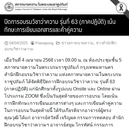
Skip
to
content
ปิดการอบรมวิชาว่าความ รุ่นที่ 63 (ภาคปฏิบัติ) เน้น
ทักษะการเขียนเอกสารและคำคู่ความ
04/04/2025
Peerapong
ข่าวสภาทนายความ
,
ข่าวสำนักฝึก
อบรมวิชาว่าความ
เมื่อวันที่ 4 เมษายน 2568 เวลา 09.00 น. ณ ห้องประชุมชั้น 5
สภาทนายความในพระบรมราชูปถัมภ์ กรุงเทพมหานคร
สำนักฝึกอบรมวิชาว่าความ แห่งสภาทนายความในพระบรม
ราชูปถัมภ์ ได้จัดพิธีปิดการฝึกอบรมวิชาว่าความ รุ่นที่ 63
(ภาคปฏิบัติ) แก่นักศึกษาทั้งรูปแบบ Onsite และ Online ผ่าน
โปรแกรม ZOOM ซึ่งเป็นวันสุดท้ายของการอบรม โดยเน้น
การฝึกทักษะการเขียนเอกสารต่างๆ และการเขียนคำคู่ความ
ในการอบรมวันสุดท้ายนี้ ได้รับเกียรติจากอาจารย์ผู้ทรง
คุณวุฒิ ได้แก่ อาจารย์สวัสดิ์ เจริญผล กรรมการทดสอบ สำนัก
ฝึกอบรมวิชาว่าความฯ อาจารย์สยุม ไกรทัศน์ กรรมการ