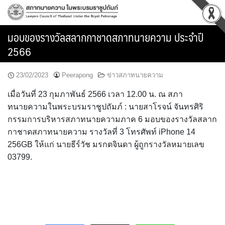
Skip
to
content
มอบของรางวัลสลากกาชาดสภาทนายความ ประจำปี
2566
23/02/2023
Peerapong
ข่าวสภาทนายความ
เมื่อวันที่ 23 กุมภาพันธ์ 2566 เวลา 12.00 น. ณ สภา
ทนายความในพระบรมราชูปถัมภ์ : นายสาโรจน์ จันทรศิริ
กรรมการบริหารสภาทนายความภาค 6 มอบของรางวัลสลาก
กาชาดสภาทนายความ รางวัลที่ 3 โทรศัพท์ iPhone 14
256GB ให้แก่ นายธีร์วัช มรกตจินดา ผู้ถูกรางวัลหมายเลข
03799.