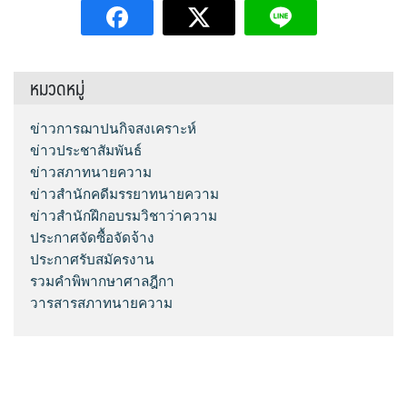
หมวดหมู่
ข่าวการฌาปนกิจสงเคราะห์
ข่าวประชาสัมพันธ์
ข่าวสภาทนายความ
ข่าวสำนักคดีมรรยาทนายความ
ข่าวสำนักฝึกอบรมวิชาว่าความ
ประกาศจัดซื้อจัดจ้าง
ประกาศรับสมัครงาน
รวมคำพิพากษาศาลฎีกา
วารสารสภาทนายความ