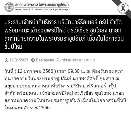
Skip
to
content
ประธานเจ้าหน้าที่บริหาร บริษัทบาร์ริสเตอร์ กรุ๊ป จำกัด
พร้อมคณะ เข้าอวยพรปีใหม่ ดร.วิเชียร ชุบไธสง นายก
สภาทนายความในพระบรมราชูปถัมภ์ เนื่องในโอกาสวัน
ขึ้นปีใหม่
12/01/2023
Peerapong
ข่าวสภาทนายความ
วันนี้ ( 12 มกราคม 2566 ) เวลา 09.30 น. ณ ห้องรับรอง สภา
ทนายความในพระบรมราชูปถัมภ์ นายพงศ์ศักดิ์ ชุมสาย ณ
อยุธยา ประธานเจ้าหน้าที่บริหาร บริษัทบาร์ริสเตอร์ กรุ๊ป
จำกัด พร้อมคณะ เข้าอวยพรปีใหม่ ดร.วิเชียร ชุบไธสง นายก
สภาทนายความในพระบรมราชูปถัมภ์ เนื่องในโอกาสวันขึ้นปี
ใหม่ พุทธศักราช 2566