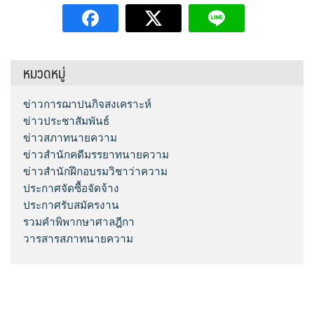
หมวดหมู่
ข่าวการฌาปนกิจสงเคราะห์
ข่าวประชาสัมพันธ์
ข่าวสภาทนายความ
ข่าวสำนักคดีมรรยาทนายความ
ข่าวสำนักฝึกอบรมวิชาว่าความ
ประกาศจัดซื้อจัดจ้าง
ประกาศรับสมัครงาน
รวมคำพิพากษาศาลฎีกา
วารสารสภาทนายความ