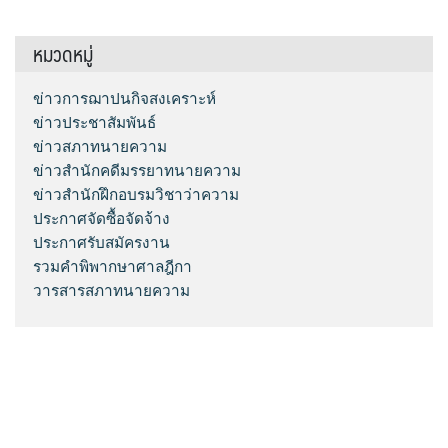
หมวดหมู่
ข่าวการฌาปนกิจสงเคราะห์
ข่าวประชาสัมพันธ์
ข่าวสภาทนายความ
ข่าวสำนักคดีมรรยาทนายความ
ข่าวสำนักฝึกอบรมวิชาว่าความ
ประกาศจัดซื้อจัดจ้าง
ประกาศรับสมัครงาน
รวมคำพิพากษาศาลฎีกา
วารสารสภาทนายความ