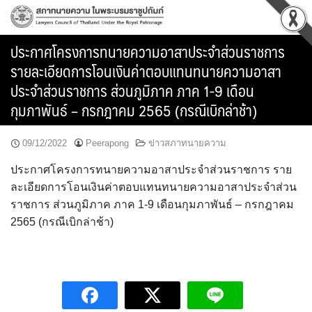
Skip
to
content
ประกาศโครงการทนายความอาสาประจำส่วนราชการ
รายละเอียดการโอนเงินค่าตอบแทนทนายความอาสา
ประจำส่วนราชการ ส่วนภูมิภาค ภาค 1-9 เดือน
กุมภาพันธ์ – กรกฎาคม 2565 (กรณีเบิกล่าช้า)
09/12/2022
Peerapong
ข่าวสภาทนายความ
ประกาศโครงการทนายความอาสาประจำส่วนราชการ ราย
ละเอียดการโอนเงินค่าตอบแทนทนายความอาสาประจำส่วน
ราชการ ส่วนภูมิภาค ภาค 1-9 เดือนกุมภาพันธ์ – กรกฎาคม
2565 (กรณีเบิกล่าช้า)