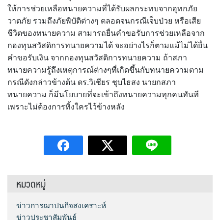
ให้การช่วยเหลือทนายความที่ได้รับผลกระทบจากอุทกภัย
วาตภัย รวมถึงภัยพิบัติต่างๆ ตลอดจนกรณีเจ็บป่วย หรือเสีย
ชีวิตของทนายความ สามารถยื่นคำขอรับการช่วยเหลือจาก
กองทุนสวัสดิการทนายความได้ จะอย่างไรก็ตามแม้ไม่ได้ยื่น
คำขอรับเงิน จากกองทุนสวัสดิการทนายความ ถ้าสภา
ทนายความรู้ถึงเหตุการณ์ต่างๆที่เกิดขึ้นกับทนายความตาม
กรณีดังกล่าวข้างต้น ดร.วิเชียร ชุบไธสง นายกสภา
ทนายความ ก็มีนโยบายที่จะเข้าถึงทนายความทุกคนทันที
เพราะไม่ต้องการทิ้งใครไว้ข้างหลัง
หมวดหมู่
ข่าวการฌาปนกิจสงเคราะห์
ข่าวประชาสัมพันธ์