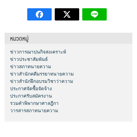
หมวดหมู่
ข่าวการฌาปนกิจสงเคราะห์
ข่าวประชาสัมพันธ์
ข่าวสภาทนายความ
ข่าวสำนักคดีมรรยาทนายความ
ข่าวสำนักฝึกอบรมวิชาว่าความ
ประกาศจัดซื้อจัดจ้าง
ประกาศรับสมัครงาน
รวมคำพิพากษาศาลฎีกา
วารสารสภาทนายความ