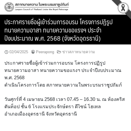
Skip
to
content
ประกาศรายชื่อผู้เข้าร่วมการอบรม โครงการปฏิรูป
ทนายความอาสา ทนายความขอแรงฯ ประจำ
ปีงบประมาณ พ.ศ. 2568 (จังหวัดอุดรธานี)
02/04/2025
Peerapong
ข่าวสภาทนายความ
ประกาศรายชื่อผู้เข้าร่วมการอบรม โครงการปฏิรูป
ทนายความอาสา ทนายความขอแรงฯ ประจำปีงบประมาณ
พ.ศ. 2568
ดำเนินโครงการโดย สภาทนายความในพระบรมราชูปถัมภ์
วันศุกร์ที่ 4 เมษายน 2568 เวลา 07.45 – 16.30 น. ณ ห้องคริส
ตันท็อป ชั้น 6 โรงแรมประจักษ์ตรา ดีไซน์ โฮเทล
อำเภอเมืองอุดรธานี จังหวัดอุดรธานี