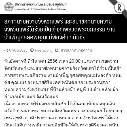
Skip
to
content
สภาทนายความจังหวัดแพร่ และสมาชิกทนายความ
จังหวัดแพร่ได้ร่วมเป็นเจ้าภาพสวดพระอภิธรรม งาน
บำเพ็ญกุศลศพคุณแม่ฟองคำ ทนันชัย
07/03/2023
Peerapong
ข่าวสภาทนายความ
วันอังคารที่ 7 มีนาคม 2566 เวลา 20.00 น. สภาทนายความ
จังหวัดแพร่ และสมาชิกทนายความจังหวัดแพร่ได้ร่วมเป็นเจ้า
ภาพสวดพระอภิธรรม งานบำเพ็ญกุศลศพคุณแม่ฟองคำ ทนัน
ชัย คุณแม่ของทนายศิริมงคล ทนันชัย รองประธานสภา
ทนายความจังหวัดแพร่ ที่บ้านห้วยม้า หมู่ที่ 13 ตำบลห้วยม้า
อำเภอเมืองแพร่ จังหวัดแพร่
เนื่องจากทนายศิริมงคล ทนันชัย ได้เป็นสมาชิกกองทุนเงิน
สวัสดิการสภาทนายความจังหวัดแพร่ ทางกองทุนฯ โดยนายอุ
เทน สุขทั่วญาติ ประธานสภาทนายความจังหวัดแพร่ ได้มอบ
เงินสวัสดิการกรณีมารดาเสียชีวิตให้กับทนายศิริมงคล ทนัน