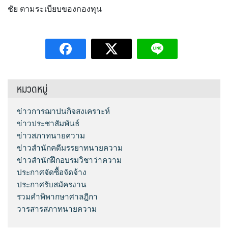
ชัย ตามระเบียบของกองทุน
หมวดหมู่
ข่าวการฌาปนกิจสงเคราะห์
ข่าวประชาสัมพันธ์
ข่าวสภาทนายความ
ข่าวสำนักคดีมรรยาทนายความ
ข่าวสำนักฝึกอบรมวิชาว่าความ
ประกาศจัดซื้อจัดจ้าง
ประกาศรับสมัครงาน
รวมคำพิพากษาศาลฎีกา
วารสารสภาทนายความ