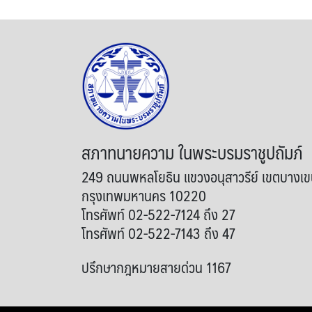
สภาทนายความ ในพระบรมราชูปถัมภ์
249 ถนนพหลโยธิน แขวงอนุสาวรีย์ เขตบางเ
กรุงเทพมหานคร 10220
โทรศัพท์ 02-522-7124 ถึง 27
โทรศัพท์ 02-522-7143 ถึง 47
ปรึกษากฎหมายสายด่วน 1167