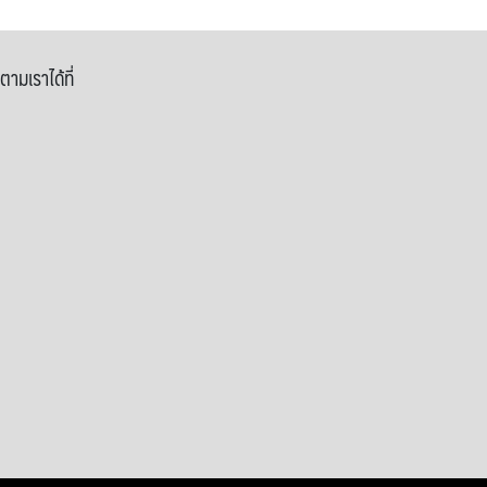
ตามเราได้ที่