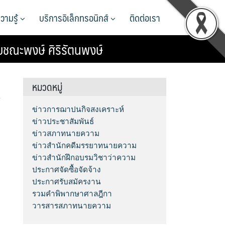
วามรู้
บริการอิเล็กทรอนิกส์
ติดต่อเรา
ยชณะพงษ์ ศิริรัตนพงษ์
หมวดหมู่
้
ข่าวการฌาปนกิจสงเคราะห์
ข่าวประชาสัมพันธ์
ข่าวสภาทนายความ
ข่าวสำนักคดีมรรยาทนายความ
ข่าวสำนักฝึกอบรมวิชาว่าความ
ประกาศจัดซื้อจัดจ้าง
ประกาศรับสมัครงาน
รวมคำพิพากษาศาลฎีกา
วารสารสภาทนายความ