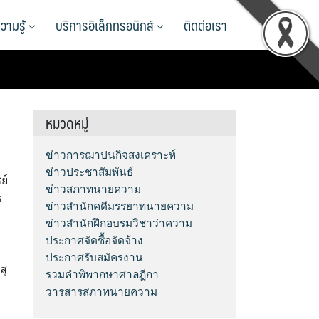
วามรู้
บริการอิเล็กทรอนิกส์
ติดต่อเรา
หมวดหมู่
ข่าวการฌาปนกิจสงเคราะห์
ข่าวประชาสัมพันธ์
ย์
ข่าวสภาทนายความ
ร
ข่าวสำนักคดีมรรยาทนายความ
ข่าวสำนักฝึกอบรมวิชาว่าความ
ประกาศจัดซื้อจัดจ้าง
ประกาศรับสมัครงาน
สุ
รวมคำพิพากษาศาลฎีกา
วารสารสภาทนายความ