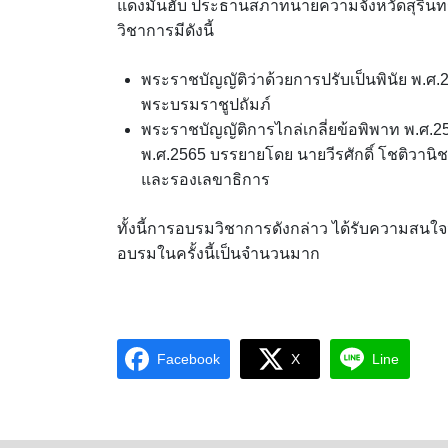
แดงมันฮับ ประธานสภาทนายความจังหวัดสุรินทร์ 
วิชาการมีดังนี้
พระราชบัญญัติว่าด้วยการปรับเป็นพินัย พ
พระบรมราชูปถัมภ์
พระราชบัญญัติการไกล่เกลี่ยข้อพิพาท พ.ศ.2
พ.ศ.2565 บรรยายโดย นายวีรศักดิ์ โชติวา
และรองเลขาธิการ
ทั้งนี้การอบรมวิชาการดังกล่าว ได้รับความสนใ
อบรมในครั้งนี้เป็นจำนวนมาก
Facebook
X
Line