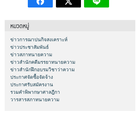
หมวดหมู่
ข่าวการฌาปนกิจสงเคราะห์
ข่าวประชาสัมพันธ์
ข่าวสภาทนายความ
ข่าวสำนักคดีมรรยาทนายความ
ข่าวสำนักฝึกอบรมวิชาว่าความ
ประกาศจัดซื้อจัดจ้าง
ประกาศรับสมัครงาน
รวมคำพิพากษาศาลฎีกา
วารสารสภาทนายความ