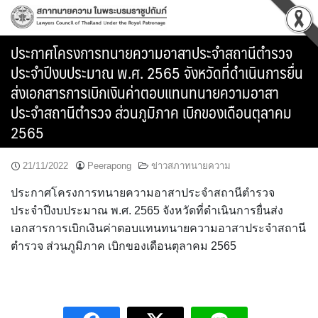
Skip
to
content
ประกาศโครงการทนายความอาสาประจำสถานีตำรวจ
ประจำปีงบประมาณ พ.ศ. 2565 จังหวัดที่ดำเนินการยื่น
ส่งเอกสารการเบิกเงินค่าตอบแทนทนายความอาสา
ประจำสถานีตำรวจ ส่วนภูมิภาค เบิกของเดือนตุลาคม
2565
21/11/2022
Peerapong
ข่าวสภาทนายความ
ประกาศโครงการทนายความอาสาประจำสถานีตำรวจ
ประจำปีงบประมาณ พ.ศ. 2565 จังหวัดที่ดำเนินการยื่นส่ง
เอกสารการเบิกเงินค่าตอบแทนทนายความอาสาประจำสถานี
ตำรวจ ส่วนภูมิภาค เบิกของเดือนตุลาคม 2565