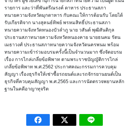
จำปาศิริ ผู้ช่วยเลขานุการนายกสภาทนายความ เป็นผู้ดำเนิน
รายการ และว่าที่พันตรีณรงค์ ดาหาร ประธานสภา
ทนายความจังหวัดมุกดาหาร กับคณะให้การต้อนรับ โดยได้
รับเกียรติจาก นางสุคนธ์ทิพย์ พรหมสิทธิ์ประธานสภา
ทนายความจังหวัดหนองบัวลำภู นาย วสันต์ พุฒิสันติกุล
ประธานสภาทนายความจังหวัดหนองคาย นายธนคม รัตน
เมธาวงศ์ ประธานสภาทนายความจังหวัดนครพนม พร้อม
ทนายความเข้าร่วมอบรมครั้งนี้เป็นจำนวนมาก ซึ่งจัดอบรม
เรื่อง การไกล่เกลี่ยข้อพิพาท ตามพระราชบัญญัติการไกล่
เกลี่ยข้อพิพาท พ.ศ.2562 ประกาศคณะกรรมการควบคุม
สัญญา เรื่องธุรกิจให้เช่าซื้อรถยนต์และรถจักรยานยนต์เป็น
ธุรกิจที่ควบคุมสัญญา พ.ศ.2565 และการนัดตรวจพยานหลัก
ฐานในคดีอาญาทุจริต