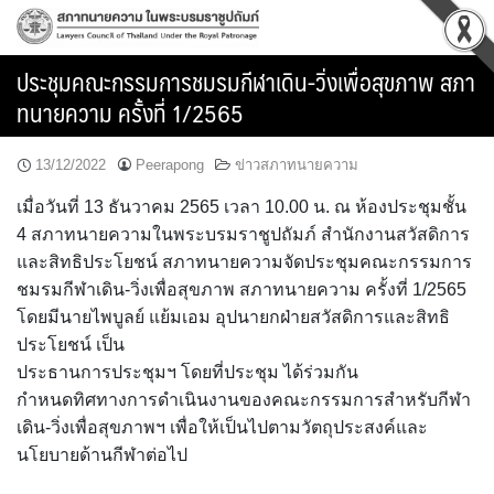
Skip
to
content
ประชุมคณะกรรมการชมรมกีฬาเดิน-วิ่งเพื่อสุขภาพ สภา
ทนายความ ครั้งที่ 1/2565
13/12/2022
Peerapong
ข่าวสภาทนายความ
เมื่อวันที่ 13 ธันวาคม 2565 เวลา 10.00 น. ณ ห้องประชุมชั้น
4 สภาทนายความในพระบรมราชูปถัมภ์ สำนักงานสวัสดิการ
และสิทธิประโยชน์ สภาทนายความจัดประชุมคณะกรรมการ
ชมรมกีฬาเดิน-วิ่งเพื่อสุขภาพ สภาทนายความ ครั้งที่ 1/2565
โดยมีนายไพบูลย์ แย้มเอม อุปนายกฝ่ายสวัสดิการและสิทธิ
ประโยชน์ เป็น
ประธานการประชุมฯ โดยที่ประชุม ได้ร่วมกัน
กำหนดทิศทางการดำเนินงานของคณะกรรมการสำหรับกีฬา
เดิน-วิ่งเพื่อสุขภาพฯ เพื่อให้เป็นไปตามวัตถุประสงค์และ
นโยบายด้านกีฬาต่อไป