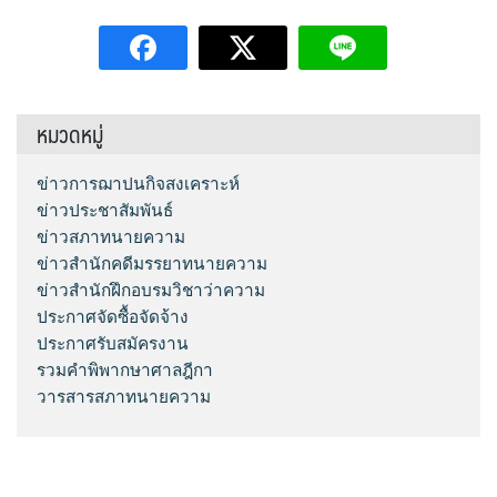
หมวดหมู่
ข่าวการฌาปนกิจสงเคราะห์
ข่าวประชาสัมพันธ์
ข่าวสภาทนายความ
ข่าวสำนักคดีมรรยาทนายความ
ข่าวสำนักฝึกอบรมวิชาว่าความ
ประกาศจัดซื้อจัดจ้าง
ประกาศรับสมัครงาน
รวมคำพิพากษาศาลฎีกา
วารสารสภาทนายความ