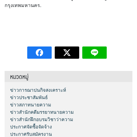
กรุงเทพมหานคร.
หมวดหมู่
ข่าวการฌาปนกิจสงเคราะห์
ข่าวประชาสัมพันธ์
ข่าวสภาทนายความ
ข่าวสำนักคดีมรรยาทนายความ
ข่าวสำนักฝึกอบรมวิชาว่าความ
ประกาศจัดซื้อจัดจ้าง
ประกาศรับสมัครงาน