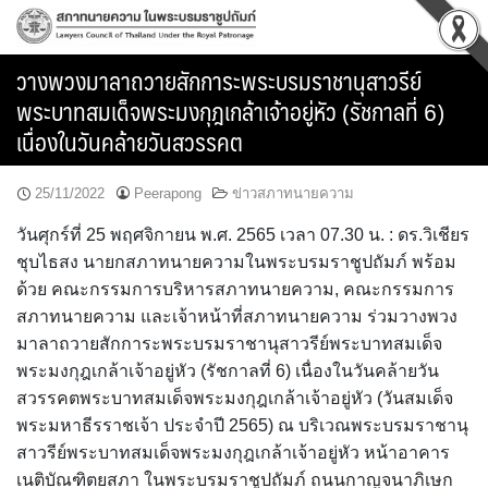
Skip
to
content
วางพวงมาลาถวายสักการะพระบรมราชานุสาวรีย์
พระบาทสมเด็จพระมงกุฎเกล้าเจ้าอยู่หัว (รัชกาลที่ 6)
เนื่องในวันคล้ายวันสวรรคต
25/11/2022
Peerapong
ข่าวสภาทนายความ
วันศุกร์ที่ 25 พฤศจิกายน พ.ศ. 2565 เวลา 07.30 น. : ดร.วิเชียร
ชุบไธสง นายกสภาทนายความในพระบรมราชูปถัมภ์ พร้อม
ด้วย คณะกรรมการบริหารสภาทนายความ, คณะกรรมการ
สภาทนายความ และเจ้าหน้าที่สภาทนายความ ร่วมวางพวง
มาลาถวายสักการะพระบรมราชานุสาวรีย์พระบาทสมเด็จ
พระมงกุฎเกล้าเจ้าอยู่หัว (รัชกาลที่ 6) เนื่องในวันคล้ายวัน
สวรรคตพระบาทสมเด็จพระมงกุฎเกล้าเจ้าอยู่หัว (วันสมเด็จ
พระมหาธีรราชเจ้า ประจำปี 2565) ณ บริเวณพระบรมราชานุ
สาวรีย์พระบาทสมเด็จพระมงกุฎเกล้าเจ้าอยู่หัว หน้าอาคาร
เนติบัณฑิตยสภา ในพระบรมราชูปถัมภ์ ถนนกาญจนาภิเษก