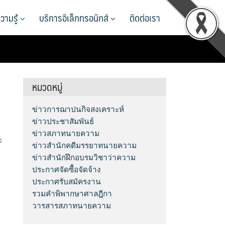
วามรู้
บริการอิเล็กทรอนิกส์
ติดต่อเรา
หมวดหมู่
ข่าวการฌาปนกิจสงเคราะห์
ข่าวประชาสัมพันธ์
ข่าวสภาทนายความ
ะ
ข่าวสำนักคดีมรรยาทนายความ
ข่าวสำนักฝึกอบรมวิชาว่าความ
ประกาศจัดซื้อจัดจ้าง
ประกาศรับสมัครงาน
รวมคำพิพากษาศาลฎีกา
วารสารสภาทนายความ