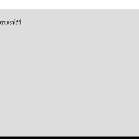
ตามเราได้ที่