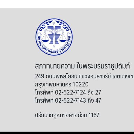
สภาทนายความ ในพระบรมราชูปถัมภ์
249 ถนนพหลโยธิน แขวงอนุสาวรีย์ เขตบางเ
กรุงเทพมหานคร 10220
โทรศัพท์ 02-522-7124 ถึง 27
โทรศัพท์ 02-522-7143 ถึง 47
ปรึกษากฎหมายสายด่วน 1167