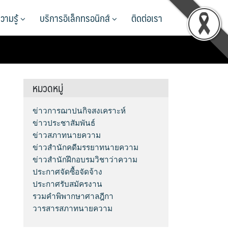
วามรู้
บริการอิเล็กทรอนิกส์
ติดต่อเรา
หมวดหมู่
ข่าวการฌาปนกิจสงเคราะห์
ข่าวประชาสัมพันธ์
ข่าวสภาทนายความ
ข่าวสำนักคดีมรรยาทนายความ
ข่าวสำนักฝึกอบรมวิชาว่าความ
ประกาศจัดซื้อจัดจ้าง
ประกาศรับสมัครงาน
รวมคำพิพากษาศาลฎีกา
วารสารสภาทนายความ