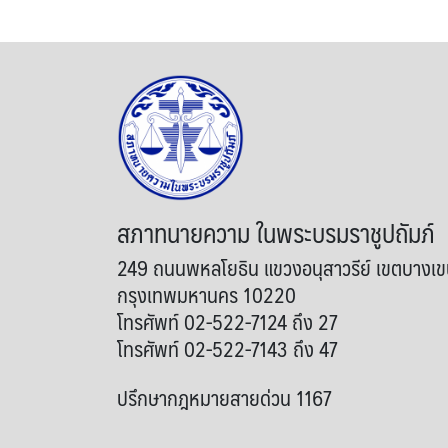
สภาทนายความ ในพระบรมราชูปถัมภ์
249 ถนนพหลโยธิน แขวงอนุสาวรีย์ เขตบางเ
กรุงเทพมหานคร 10220
โทรศัพท์ 02-522-7124 ถึง 27
โทรศัพท์ 02-522-7143 ถึง 47
ปรึกษากฎหมายสายด่วน 1167