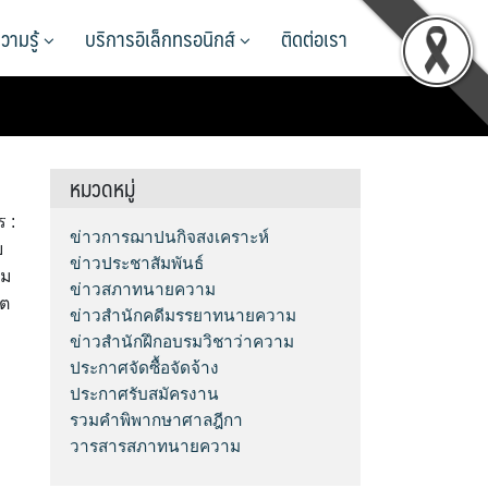
วามรู้
บริการอิเล็กทรอนิกส์
ติดต่อเรา
หมวดหมู่
 :
ข่าวการฌาปนกิจสงเคราะห์
ย
ข่าวประชาสัมพันธ์
าม
ข่าวสภาทนายความ
ิต
ข่าวสำนักคดีมรรยาทนายความ
ข่าวสำนักฝึกอบรมวิชาว่าความ
ประกาศจัดซื้อจัดจ้าง
ประกาศรับสมัครงาน
รวมคำพิพากษาศาลฎีกา
วารสารสภาทนายความ