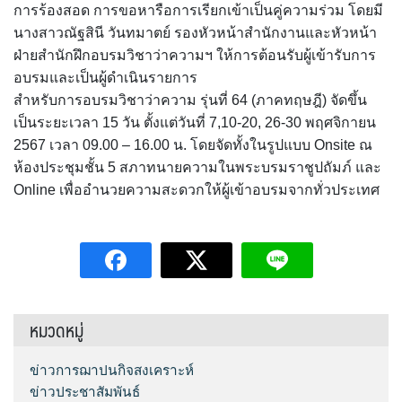
การร้องสอด การขอหารือการเรียกเข้าเป็นคู่ความร่วม โดยมี
นางสาวณัฐสินี วันทมาตย์ รองหัวหน้าสำนักงานและหัวหน้า
ฝ่ายสำนักฝึกอบรมวิชาว่าความฯ ให้การต้อนรับผู้เข้ารับการ
อบรมและเป็นผู้ดำเนินรายการ
สำหรับการอบรมวิชาว่าความ รุ่นที่ 64 (ภาคทฤษฎี) จัดขึ้น
เป็นระยะเวลา 15 วัน ตั้งแต่วันที่ 7,10-20, 26-30 พฤศจิกายน
2567 เวลา 09.00 – 16.00 น. โดยจัดทั้งในรูปแบบ Onsite ณ
ห้องประชุมชั้น 5 สภาทนายความในพระบรมราชูปถัมภ์ และ
Online เพื่ออำนวยความสะดวกให้ผู้เข้าอบรมจากทั่วประเทศ
หมวดหมู่
ข่าวการฌาปนกิจสงเคราะห์
ข่าวประชาสัมพันธ์