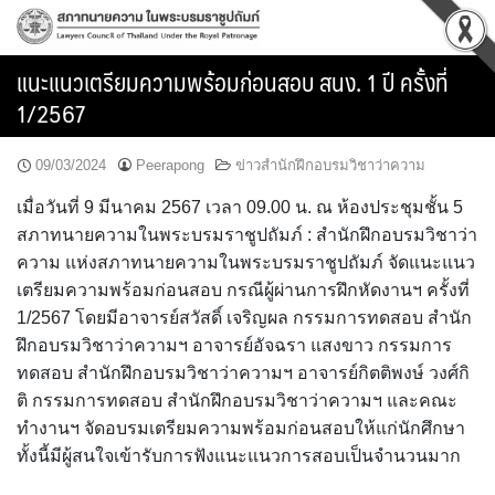
Skip
to
content
แนะแนวเตรียมความพร้อมก่อนสอบ สนง. 1 ปี ครั้งที่
1/2567
09/03/2024
Peerapong
ข่าวสำนักฝึกอบรมวิชาว่าความ
เมื่อวันที่ 9 มีนาคม 2567 เวลา 09.00 น. ณ ห้องประชุมชั้น 5
สภาทนายความในพระบรมราชูปถัมภ์ : สำนักฝึกอบรมวิชาว่า
ความ แห่งสภาทนายความในพระบรมราชูปถัมภ์ จัดแนะแนว
เตรียมความพร้อมก่อนสอบ กรณีผู้ผ่านการฝึกหัดงานฯ ครั้งที่
1/2567 โดยมีอาจารย์สวัสดิ์ เจริญผล กรรมการทดสอบ สำนัก
ฝึกอบรมวิชาว่าความฯ อาจารย์อัจฉรา แสงขาว กรรมการ
ทดสอบ สำนักฝึกอบรมวิชาว่าความฯ อาจารย์กิตติพงษ์ วงศ์กิ
ติ กรรมการทดสอบ สำนักฝึกอบรมวิชาว่าความฯ และคณะ
ทำงานฯ จัดอบรมเตรียมความพร้อมก่อนสอบให้แก่นักศึกษา
ทั้งนี้มีผู้สนใจเข้ารับการฟังแนะแนวการสอบเป็นจำนวนมาก