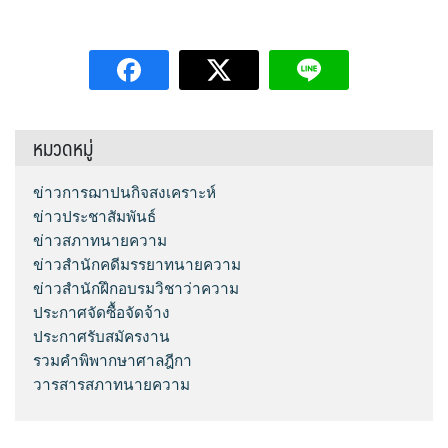
หมวดหมู่
ข่าวการฌาปนกิจสงเคราะห์
ข่าวประชาสัมพันธ์
ข่าวสภาทนายความ
ข่าวสำนักคดีมรรยาทนายความ
ข่าวสำนักฝึกอบรมวิชาว่าความ
ประกาศจัดซื้อจัดจ้าง
ประกาศรับสมัครงาน
รวมคำพิพากษาศาลฎีกา
วารสารสภาทนายความ