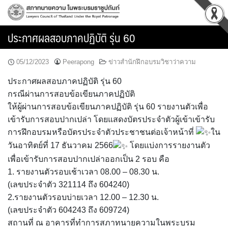
Skip
to
content
ประกาศผลสอบภาคปฏิบัติ รุ่น 60
05/12/2023
Peerapong
ข่าวสำนักฝึกอบรมวิชาว่าความ
ประกาศผลสอบภาคปฏิบัติ รุ่น 60
กรณีผ่านการสอบข้อเขียนภาคปฏิบัติ
ให้ผู้ผ่านการสอบข้อเขียนภาคปฏิบัติ รุ่น 60 รายงานตัวเพื่อ
เข้ารับการสอบปากเปล่า โดยแสดงบัตรประจำตัวผู้เข้าเข้ารับ
การฝึกอบรมหรือบัตรประจำตัวประชาชนต่อเจ้าหน้าที่
ใน
วันอาทิตย์ที่ 17 ธันวาคม 2566
โดยแบ่งการรายงานตัว
เพื่อเข้ารับการสอบปากเปล่าออกเป็น 2 รอบ คือ
1. รายงานตัวรอบเช้าเวลา 08.00 – 08.30 น.
(เลขประจำตัว 321114 ถึง 604240)
2.รายงานตัวรอบบ่ายเวลา 12.00 – 12.30 น.
(เลขประจำตัว 604243 ถึง 609724)
สถานที่ ณ อาคารที่ทำการสภาทนายความในพระบรม