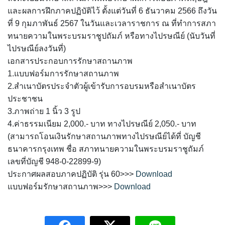
และผลการฝึกภาคปฏิบัติไว้ ตั้งแต่วันที่ 6 ธันวาคม 2566 ถึงวัน
ที่ 9 กุมภาพันธ์ 2567 ในวันและเวลาราชการ ณ ที่ทำการสภา
ทนายความในพระบรมราชูปถัมภ์ หรือทางไปรษณีย์ (นับวันที่
ไปรษณีย์ลงวันที่)
เอกสารประกอบการรักษาสถานภาพ
1.แบบฟอร์มการรักษาสถานภาพ
2.สำเนาบัตรประจำตัวผู้เข้ารับการอบรมหรือสำเนาบัตร
ประชาชน
3.ภาพถ่าย 1 นิ้ว 3 รูป
4.ค่าธรรมเนียม 2,000.- บาท ทางไปรษณีย์ 2,050.- บาท
(สามารถโอนเงินรักษาสถานภาพทางไปรษณีย์ได้ที่ บัญชี
ธนาคารกรุงเทพ ชื่อ สภาทนายความในพระบรมราชูถัมภ์
เลขที่บัญชี 948-0-22899-9)
ประกาศผลสอบภาคปฏิบัติ รุ่น 60>>>
Download
แบบฟอร์มรักษาสถานภาพ>>>
Download