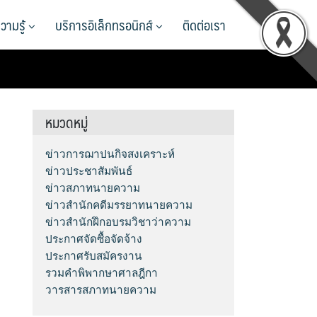
วามรู้
บริการอิเล็กทรอนิกส์
ติดต่อเรา
หมวดหมู่
ข่าวการฌาปนกิจสงเคราะห์
ข่าวประชาสัมพันธ์
ข่าวสภาทนายความ
ข่าวสำนักคดีมรรยาทนายความ
ข่าวสำนักฝึกอบรมวิชาว่าความ
ประกาศจัดซื้อจัดจ้าง
ประกาศรับสมัครงาน
รวมคำพิพากษาศาลฎีกา
วารสารสภาทนายความ