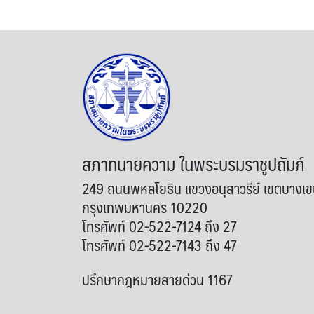
สภาทนายความ ในพระบรมราชูปถัมภ์
249 ถนนพหลโยธิน แขวงอนุสาวรีย์ เขตบางเ
กรุงเทพมหานคร 10220
โทรศัพท์ 02-522-7124 ถึง 27
โทรศัพท์ 02-522-7143 ถึง 47
ปรึกษากฎหมายสายด่วน 1167