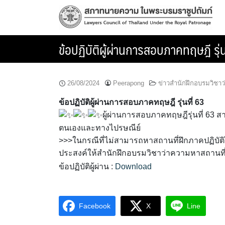
Skip
to
content
ข้อปฏิบัติผู้ผ่านการสอบภาคทฤษฎี รุ่น
26/08/2024
Peerapong
ข่าวสำนักฝึกอบรมวิชา
ข้อปฏิบัติผู้ผ่านการสอบภาคทฤษฎี รุ่นที่ 63
ผู้ผ่านการสอบภาคทฤษฎีรุ่นที่ 63 สา
ตนเองและทางไปรษณีย์
>>>ในกรณีที่ไม่สามารถหาสถานที่ฝึกภาคปฏิบัติไ
ประสงค์ให้สำนักฝึกอบรมวิชาว่าความหาสถานที่ฝ
ข้อปฏิบัติผู้ผ่าน :
Download
Facebook
X
Line