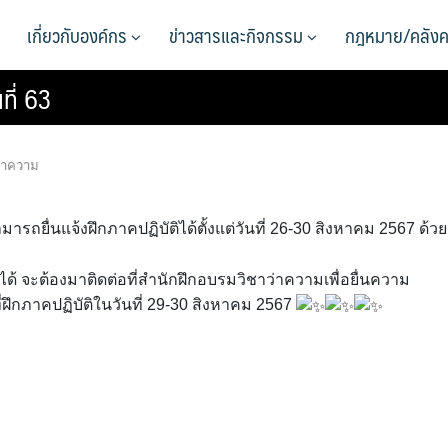
เกี่ยวกับองค์กร
ข่าวสารและกิจกรรม
กฎหมาย/คลังค
ที่ 63
ว่าความ
มารถยื่นแจ้งฝึกภาคปฏิบัติได้ตั้งแต่วันที่ 26-30 สิงหาคม 2567 ด้วย
ด้ จะต้องมาติดต่อที่สำนักฝึกอบรมวิชาว่าความเพื่อยื่นความ
ึกภาคปฏิบัติในวันที่ 29-30 สิงหาคม 2567