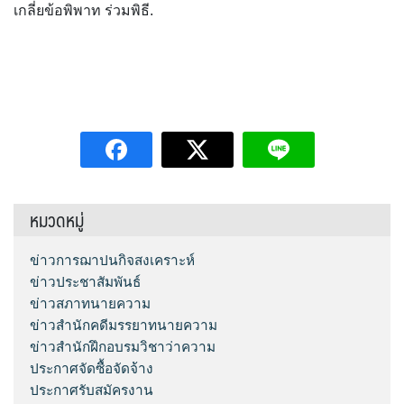
เกลี่ยข้อพิพาท ร่วมพิธี.
หมวดหมู่
ข่าวการฌาปนกิจสงเคราะห์
ข่าวประชาสัมพันธ์
ข่าวสภาทนายความ
ข่าวสำนักคดีมรรยาทนายความ
ข่าวสำนักฝึกอบรมวิชาว่าความ
ประกาศจัดซื้อจัดจ้าง
ประกาศรับสมัครงาน