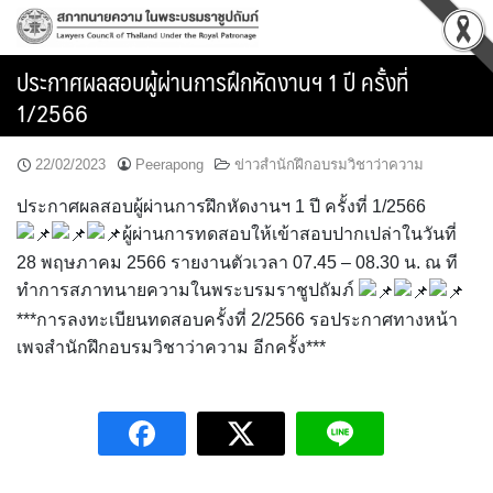
Skip
to
content
ประกาศผลสอบผู้ผ่านการฝึกหัดงานฯ 1 ปี ครั้งที่
1/2566
22/02/2023
Peerapong
ข่าวสำนักฝึกอบรมวิชาว่าความ
ประกาศผลสอบผู้ผ่านการฝึกหัดงานฯ 1 ปี ครั้งที่ 1/2566
ผู้ผ่านการทดสอบให้เข้าสอบปากเปล่าในวันที่
28 พฤษภาคม 2566 รายงานตัวเวลา 07.45 – 08.30 น. ณ ที
ทำการสภาทนายความในพระบรมราชูปถัมภ์
***การลงทะเบียนทดสอบครั้งที่ 2/2566 รอประกาศทางหน้า
เพจสำนักฝึกอบรมวิชาว่าความ อีกครั้ง***