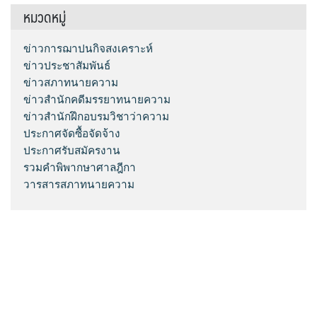
หมวดหมู่
ข่าวการฌาปนกิจสงเคราะห์
ข่าวประชาสัมพันธ์
ข่าวสภาทนายความ
ข่าวสำนักคดีมรรยาทนายความ
ข่าวสำนักฝึกอบรมวิชาว่าความ
ประกาศจัดซื้อจัดจ้าง
ประกาศรับสมัครงาน
รวมคำพิพากษาศาลฎีกา
วารสารสภาทนายความ