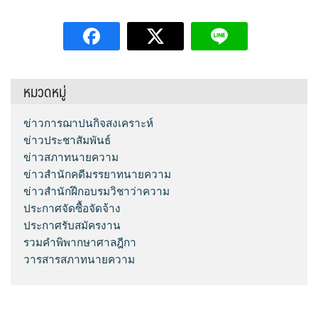
หมวดหมู่
ข่าวการฌาปนกิจสงเคราะห์
ข่าวประชาสัมพันธ์
ข่าวสภาทนายความ
ข่าวสำนักคดีมรรยาทนายความ
ข่าวสำนักฝึกอบรมวิชาว่าความ
ประกาศจัดซื้อจัดจ้าง
ประกาศรับสมัครงาน
รวมคำพิพากษาศาลฎีกา
วารสารสภาทนายความ