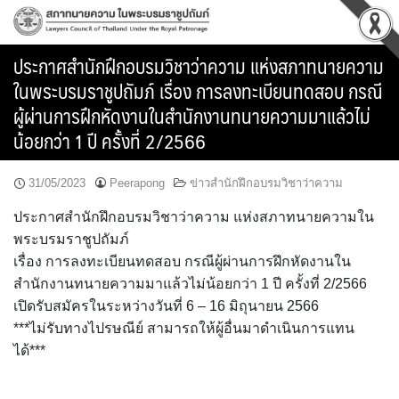
Skip
to
content
ประกาศสำนักฝึกอบรมวิชาว่าความ แห่งสภาทนายความ
ในพระบรมราชูปถัมภ์ เรื่อง การลงทะเบียนทดสอบ กรณี
ผู้ผ่านการฝึกหัดงานในสำนักงานทนายความมาแล้วไม่
น้อยกว่า 1 ปี ครั้งที่ 2/2566
31/05/2023
Peerapong
ข่าวสำนักฝึกอบรมวิชาว่าความ
ประกาศสำนักฝึกอบรมวิชาว่าความ แห่งสภาทนายความใน
พระบรมราชูปถัมภ์
เรื่อง การลงทะเบียนทดสอบ กรณีผู้ผ่านการฝึกหัดงานใน
สำนักงานทนายความมาแล้วไม่น้อยกว่า 1 ปี ครั้งที่ 2/2566
เปิดรับสมัครในระหว่างวันที่ 6 – 16 มิถุนายน 2566
***ไม่รับทางไปรษณีย์ สามารถให้ผู้อื่นมาดำเนินการแทน
ได้***