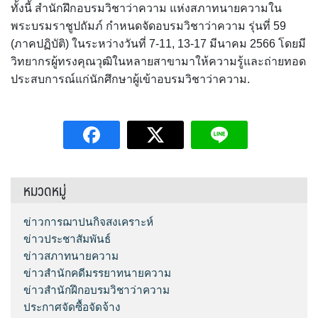
ทั้งนี้ สำนักฝึกอบรมวิชาว่าความ แห่งสภาทนายความใน
พระบรมราชูปถัมภ์ กำหนดจัดอบรมวิชาว่าความ รุ่นที่ 59
(ภาคปฏิบัติ) ในระหว่างวันที่ 7-11, 13-17 มีนาคม 2566 โดยมี
วิทยากรผู้ทรงคุณวุฒิในหลายสาขามาให้ความรู้และถ่ายทอด
ประสบการณ์แก่นักศึกษาผู้เข้าอบรมวิชาว่าความ.
หมวดหมู่
ข่าวการฌาปนกิจสงเคราะห์
ข่าวประชาสัมพันธ์
ข่าวสภาทนายความ
ข่าวสำนักคดีมรรยาทนายความ
ข่าวสำนักฝึกอบรมวิชาว่าความ
ประกาศจัดซื้อจัดจ้าง