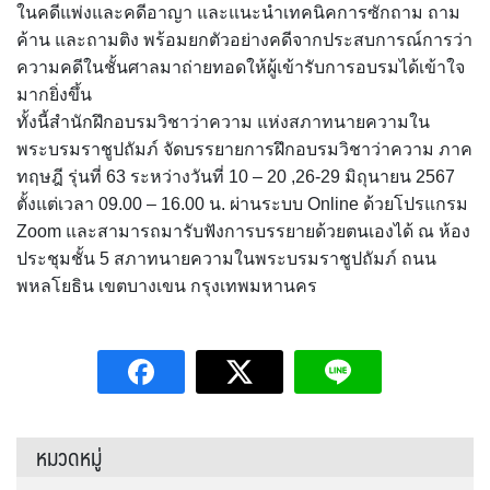
ในคดีแพ่งและคดีอาญา และแนะนำเทคนิคการซักถาม ถาม
ค้าน และถามติง พร้อมยกตัวอย่างคดีจากประสบการณ์การว่า
ความคดีในชั้นศาลมาถ่ายทอดให้ผู้เข้ารับการอบรมได้เข้าใจ
มากยิ่งขึ้น
ทั้งนี้สำนักฝึกอบรมวิชาว่าความ แห่งสภาทนายความใน
พระบรมราชูปถัมภ์ จัดบรรยายการฝึกอบรมวิชาว่าความ ภาค
ทฤษฎี รุ่นที่ 63 ระหว่างวันที่ 10 – 20 ,26-29 มิถุนายน 2567
ตั้งแต่เวลา 09.00 – 16.00 น. ผ่านระบบ Online ด้วยโปรแกรม
Zoom และสามารถมารับฟังการบรรยายด้วยตนเองได้ ณ ห้อง
ประชุมชั้น 5 สภาทนายความในพระบรมราชูปถัมภ์ ถนน
พหลโยธิน เขตบางเขน กรุงเทพมหานคร
หมวดหมู่