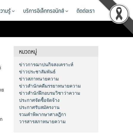
วามรู้
บริการอิเล็กทรอนิกส์
ติดต่อเรา
หมวดหมู่
ข่าวการฌาปนกิจสงเคราะห์
่
ข่าวประชาสัมพันธ์
ข่าวสภาทนายความ
ข่าวสำนักคดีมรรยาทนายความ
าย
ข่าวสำนักฝึกอบรมวิชาว่าความ
ประกาศจัดซื้อจัดจ้าง
ประกาศรับสมัครงาน
รวมคำพิพากษาศาลฎีกา
ัก
วารสารสภาทนายความ