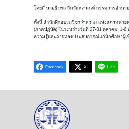
โดยมี นายธีรพล ลิมวัฒนานนท์ กรรมการอำนวยก
ทั้งนี้ สำนักฝึกอบรมวิชาว่าความ แห่งสภาทนา
(ภาคปฏิบัติ) ในระหว่างวันที่ 27-31 ตุลาคม, 1
ความรู้และถ่ายทอดประสบการณ์แก่นักศึกษาผู้เ
Facebook
X
Line