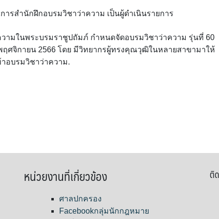
ารสำนักฝึกอบรมวิชาว่าความ เป็นผู้ดำเนินรายการ
ยความในพระบรมราชูปถัมภ์ กำหนดจัดอบรมวิชาว่าความ รุ่นที่ 60
-6 พฤศจิกายน 2566 โดย มีวิทยากรผู้ทรงคุณวุฒิในหลายสาขามาให้
ข้าอบรมวิชาว่าความ.
หน่วยงานที่เกี่ยวข้อง
ติด
ศาลปกครอง
Facebookกลุ่มนักกฎหมาย