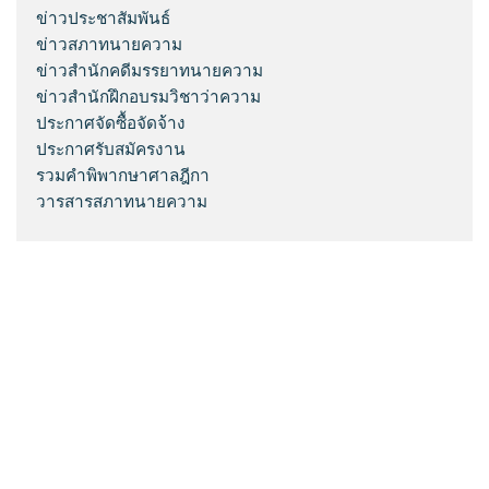
ข่าวประชาสัมพันธ์
ข่าวสภาทนายความ
ข่าวสำนักคดีมรรยาทนายความ
ข่าวสำนักฝึกอบรมวิชาว่าความ
ประกาศจัดซื้อจัดจ้าง
ประกาศรับสมัครงาน
รวมคำพิพากษาศาลฎีกา
วารสารสภาทนายความ