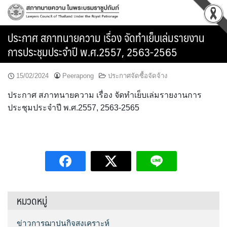
Skip
to
content
ประกาศ สภาทนายความ เรื่อง จัดทำเย็บเล่มรายงาน
การประชุมประจำปี พ.ศ.2557, 2563-2565
15/02/2024
Peerapong
ประกาศจัดซื้อจัดจ้าง
ประกาศ สภาทนายความ เรื่อง จัดทำเย็บเล่มรายงานการ
ประชุมประจำปี พ.ศ.2557, 2563-2565
หมวดหมู่
ข่าวการฌาปนกิจสงเคราะห์