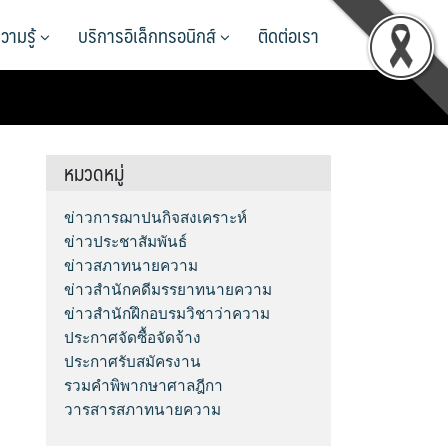
วามรู้
บริการอิเล็กทรอนิกส์
ติดต่อเรา
หมวดหมู่
ข่าวการฌาปนกิจสงเคราะห์
ข่าวประชาสัมพันธ์
ข่าวสภาทนายความ
ข่าวสำนักคดีมรรยาทนายความ
ข่าวสำนักฝึกอบรมวิชาว่าความ
ประกาศจัดซื้อจัดจ้าง
ประกาศรับสมัครงาน
รวมคำพิพากษาศาลฎีกา
วารสารสภาทนายความ