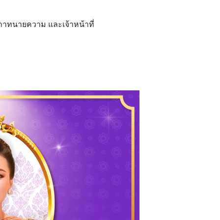
ทนายความ และเจ้าหน้าที่