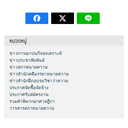
หมวดหมู่
ข่าวการฌาปนกิจสงเคราะห์
ข่าวประชาสัมพันธ์
ข่าวสภาทนายความ
ข่าวสำนักคดีมรรยาทนายความ
ข่าวสำนักฝึกอบรมวิชาว่าความ
ประกาศจัดซื้อจัดจ้าง
ประกาศรับสมัครงาน
รวมคำพิพากษาศาลฎีกา
วารสารสภาทนายความ