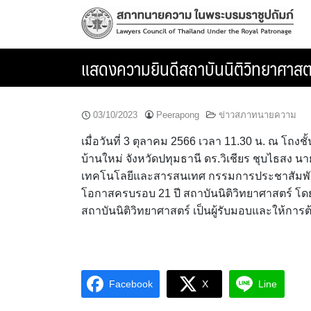
Skip
to
content
แสดงความยินดีสถาบันนิติวิทยาศาสต
03/10/2023
Peerapong
ข่าวสภาทนายความ
เมื่อวันที่ 3 ตุลาคม 2566 เวลา 11.30 น. ณ โถ
บ้านใหม่ จังหวัดปทุมธานี ดร.วิเชียร ชุบไธสง
เทคโนโลยีและสารสนเทศ กรรมการประชาสัมพันธ์
โอกาสครบรอบ 21 ปี สถาบันนิติวิทยาศาสตร์ โด
สถาบันนิติวิทยาศาสตร์ เป็นผู้รับมอบและให้การต
Facebook
X
Line