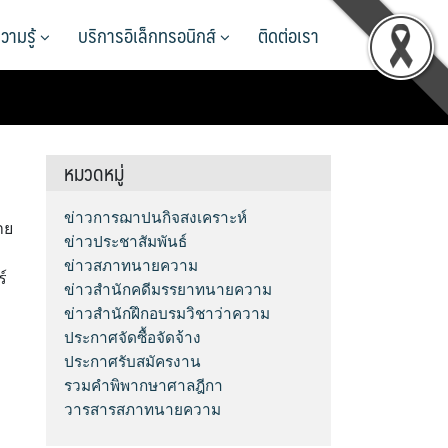
วามรู้
บริการอิเล็กทรอนิกส์
ติดต่อเรา
หมวดหมู่
ข่าวการฌาปนกิจสงเคราะห์
าย
ข่าวประชาสัมพันธ์
ข่าวสภาทนายความ
์
ข่าวสำนักคดีมรรยาทนายความ
ข่าวสำนักฝึกอบรมวิชาว่าความ
ประกาศจัดซื้อจัดจ้าง
ประกาศรับสมัครงาน
รวมคำพิพากษาศาลฎีกา
วารสารสภาทนายความ