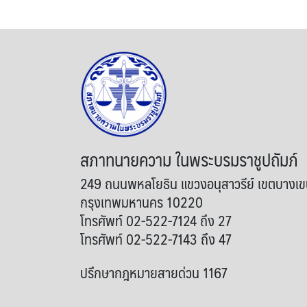
สภาทนายความ ในพระบรมราชูปถัมภ์
249 ถนนพหลโยธิน แขวงอนุสาวรีย์ เขตบางเ
กรุงเทพมหานคร 10220
โทรศัพท์ 02-522-7124 ถึง 27
โทรศัพท์ 02-522-7143 ถึง 47
ปรึกษากฎหมายสายด่วน 1167