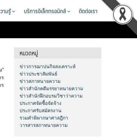
วามรู้
บริการอิเล็กทรอนิกส์
ติดต่อเรา
หมวดหมู่
ข่าวการฌาปนกิจสงเคราะห์
ง”
ข่าวประชาสัมพันธ์
าร
ข่าวสภาทนายความ
าร
ข่าวสำนักคดีมรรยาทนายความ
ข่าวสำนักฝึกอบรมวิชาว่าความ
ประกาศจัดซื้อจัดจ้าง
ประกาศรับสมัครงาน
รวมคำพิพากษาศาลฎีกา
วารสารสภาทนายความ