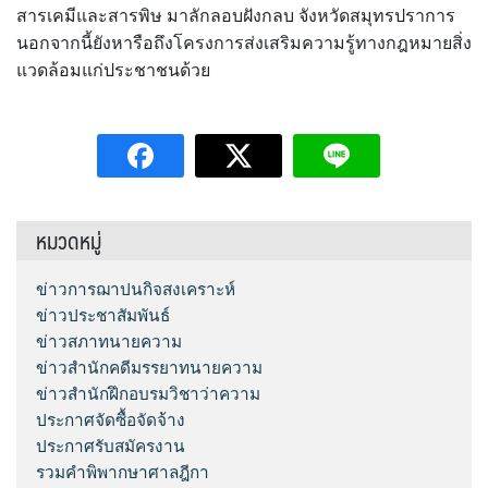
สารเคมีและสารพิษ มาลักลอบฝังกลบ จังหวัดสมุทรปราการ
นอกจากนี้ยังหารือถึงโครงการส่งเสริมความรู้ทางกฎหมายสิ่ง
แวดล้อมแก่ประชาชนด้วย
หมวดหมู่
ข่าวการฌาปนกิจสงเคราะห์
ข่าวประชาสัมพันธ์
ข่าวสภาทนายความ
ข่าวสำนักคดีมรรยาทนายความ
ข่าวสำนักฝึกอบรมวิชาว่าความ
ประกาศจัดซื้อจัดจ้าง
ประกาศรับสมัครงาน
รวมคำพิพากษาศาลฎีกา