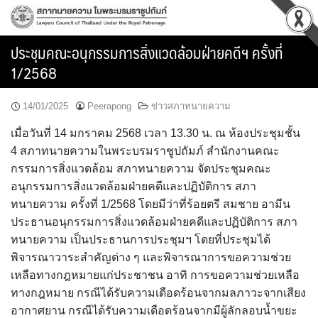
Skip
to
content
ประชุมคณะอนุกรรมการสิ่งแวดล้อมฝ่ายคดีฯ ครั้งที่
1/2568
14/01/2025
Peerapong
ข่าวสภาทนายความ
เมื่อวันที่ 14 มกราคม 2568 เวลา 13.30 น. ณ ห้องประชุมชั้น
4 สภาทนายความในพระบรมราชูปถัมภ์ สำนักงานคณะ
กรรมการสิ่งแวดล้อม สภาทนายความ จัดประชุมคณะ
อนุกรรมการสิ่งแวดล้อมฝ่ายคดีและปฏิบัติการ สภา
ทนายความ ครั้งที่ 1/2568 โดยมีว่าที่ร้อยตรี สมชาย อามีน
ประธานอนุกรรมการสิ่งแวดล้อมฝ่ายคดีและปฏิบัติการ สภา
ทนายความ เป็นประธานการประชุมฯ โดยที่ประชุมได้
พิจารณาวาระสำคัญต่าง ๆ และพิจารณาการขอความช่วย
เหลือทางกฎหมายแก่ประชาชน อาทิ การขอความช่วยเหลือ
ทางกฎหมาย กรณีได้รับความเดือดร้อนจากมลภาวะจากเสียง
อากาศยาน กรณีได้รับความเดือดร้อนจากมีผู้ลักลอบน้ำขยะ