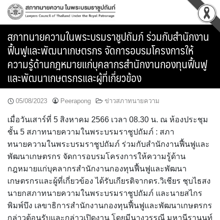
Skip
to
content
สภาทนายความในพระบรมราชูปถัมภ์ ร่วมกับสำนักงาน
ฟื้นฟูและพัฒนาเกษตรกร จัดการอบรมโครงการให้
ความรู้ด้านกฎหมายแก่บุคลากรสำนักงานกองทุนฟื้นฟู
และพัฒนาเกษตรกรและผู้ที่เกี่ยวข้อง
05/08/2023
Peerapong
ข่าวสภาทนายความ
เมื่อวันเสาร์ที่ 5 สิงหาคม 2566 เวลา 08.30 น. ณ ห้องประชุม
ชั้น 5 สภาทนายความในพระบรมราชูปถัมภ์ : สภา
ทนายความในพระบรมราชูปถัมภ์ ร่วมกับสำนักงานฟื้นฟูและ
พัฒนาเกษตรกร จัดการอบรมโครงการให้ความรู้ด้าน
กฎหมายแก่บุคลากรสำนักงานกองทุนฟื้นฟูและพัฒนา
เกษตรกรและผู้ที่เกี่ยวข้อง ได้รับเกียรติจากดร.วิเชียร ชุบไธสง
นายกสภาทนายความในพระบรมราชูปถัมภ์ และนายสไกร
พิมพ์บึง เลขาธิการสำนักงานกองทุนฟื้นฟูและพัฒนาเกษตรกร
กล่าวต้อนรับและกล่าวเปิดงาน โดยมีนางวรรณี มหานีรานนท์