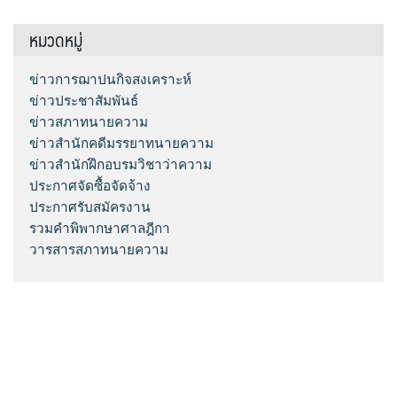
หมวดหมู่
ข่าวการฌาปนกิจสงเคราะห์
ข่าวประชาสัมพันธ์
ข่าวสภาทนายความ
ข่าวสำนักคดีมรรยาทนายความ
ข่าวสำนักฝึกอบรมวิชาว่าความ
ประกาศจัดซื้อจัดจ้าง
ประกาศรับสมัครงาน
รวมคำพิพากษาศาลฎีกา
วารสารสภาทนายความ