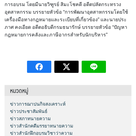
การอบรม โดยมีนายวิฑูรย์ สิมะโชคดี อดีตปลัดกระทรวง
อุตสาหกรรม บรรยายหัวข้อ “การพัฒนาอุตสาหกรรมโดยใช้
เครื่องมือทางกฎหมายและระเบียบที่เกี่ยวข้อง” และนายประ
ภาศ คงเอียด อดีตอธิบดีกรมธนารักษ์ บรรยายหัวข้อ “ปัญหา
กฎหมายการคลังและภาษีอากรสำหรับนักบริหาร”
หมวดหมู่
ข่าวการฌาปนกิจสงเคราะห์
ข่าวประชาสัมพันธ์
ข่าวสภาทนายความ
ข่าวสำนักคดีมรรยาทนายความ
ข่าวสำนักฝึกอบรมวิชาว่าความ